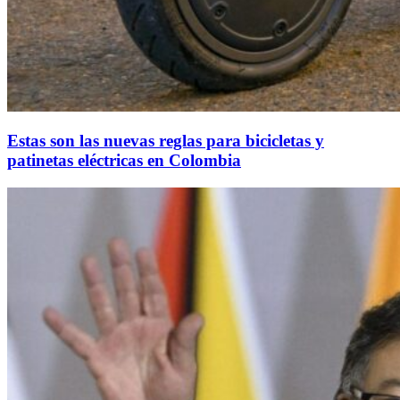
Estas son las nuevas reglas para bicicletas y
patinetas eléctricas en Colombia