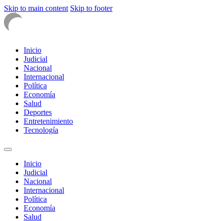
Skip to main content
Skip to footer
Inicio
Judicial
Nacional
Internacional
Política
Economía
Salud
Deportes
Entretenimiento
Tecnología
Inicio
Judicial
Nacional
Internacional
Política
Economía
Salud