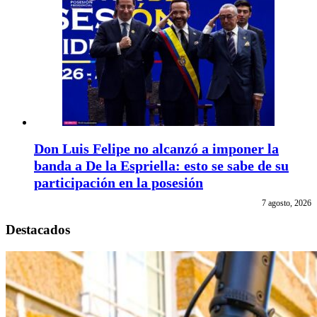
Don Luis Felipe no alcanzó a imponer la
banda a De la Espriella: esto se sabe de su
participación en la posesión
7 agosto, 2026
Destacados