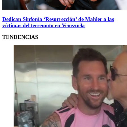
Dedican Sinfonía ‘Resurrección’ de Mahler a las
víctimas del terremoto en Venezuela
TENDENCIAS