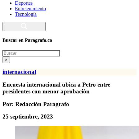
Deportes
Entretenimiento
Tecnología
Buscar en Paragrafo.co
Search
×
internacional
Encuesta internacional ubica a Petro entre
presidentes con menor aprobación
Por: Redacción Paragrafo
25 septiembre, 2023