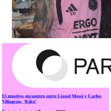
El emotivo encuentro entre Lionel Messi y Carlos
Villagrán, ‘Kiko’