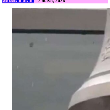
Entretenimiento
| 7 mayo, 2026