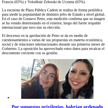
Francia (65%) y Volodímir Zelenski de Ucrania (65%).
La encuesta de Plaza Pública Cadem se realiza de forma periódica
para medir la popularidad de distintos jefes de Estado a nivel global.
En el caso de Gustavo Petro, esta medición confirma que su imagen
se ha venido deteriorando en el exterior, luego del fuerte respaldo
internacional que tuvo tras su elección.
El descenso en la aprobación de Petro se da en medio de
cuestionamientos a varias de sus propuestas en materia económica,
social y de relaciones internacionales durante sus primeros meses de
Gobierno. La oposición ha aprovechado estos datos para recalcar el
descontento creciente con su gestión.
Por supuestos privilegios, habrían ordenado