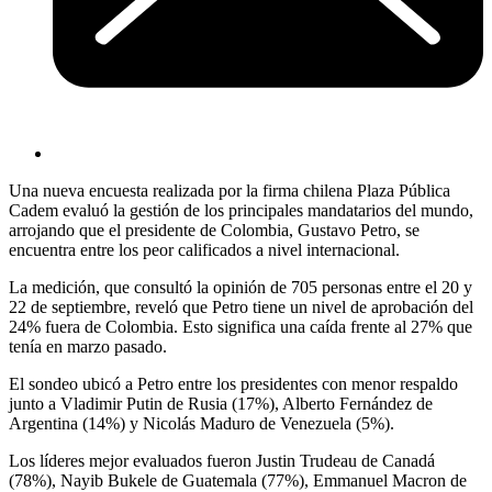
Una nueva encuesta realizada por la firma chilena Plaza Pública
Cadem evaluó la gestión de los principales mandatarios del mundo,
arrojando que el presidente de Colombia, Gustavo Petro, se
encuentra entre los peor calificados a nivel internacional.
La medición, que consultó la opinión de 705 personas entre el 20 y
22 de septiembre, reveló que Petro tiene un nivel de aprobación del
24% fuera de Colombia. Esto significa una caída frente al 27% que
tenía en marzo pasado.
El sondeo ubicó a Petro entre los presidentes con menor respaldo
junto a Vladimir Putin de Rusia (17%), Alberto Fernández de
Argentina (14%) y Nicolás Maduro de Venezuela (5%).
Los líderes mejor evaluados fueron Justin Trudeau de Canadá
(78%), Nayib Bukele de Guatemala (77%), Emmanuel Macron de