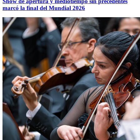
Show de apertura y mediotiempo sin precedentes
marcó la final del Mundial 2026