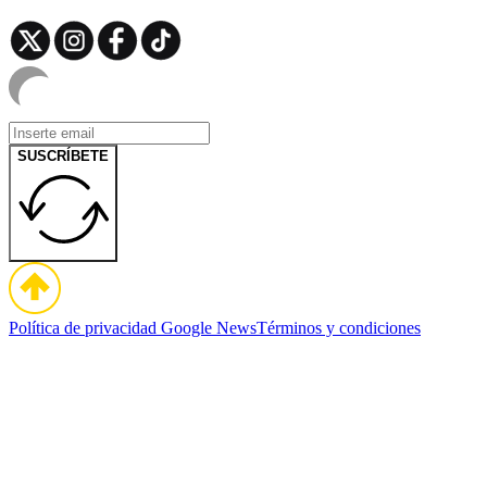
SUSCRÍBETE
Política de privacidad
Google News
Términos y condiciones