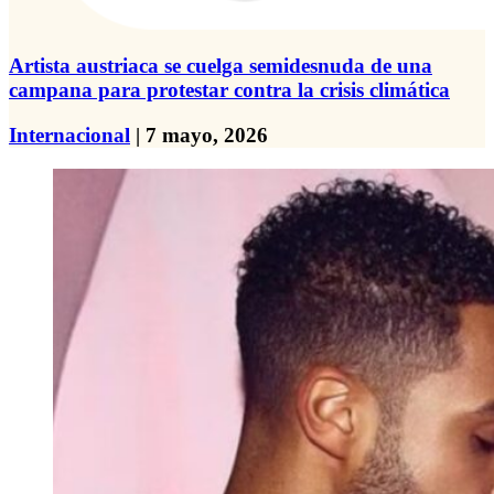
Artista austriaca se cuelga semidesnuda de una
campana para protestar contra la crisis climática
Internacional
| 7 mayo, 2026