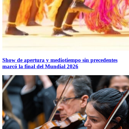
Show de apertura y mediotiempo sin precedentes
marcó la final del Mundial 2026