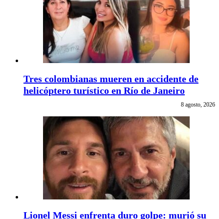
Tres colombianas mueren en accidente de
helicóptero turístico en Río de Janeiro
8 agosto, 2026
Lionel Messi enfrenta duro golpe: murió su