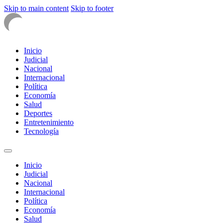
Skip to main content
Skip to footer
Inicio
Judicial
Nacional
Internacional
Política
Economía
Salud
Deportes
Entretenimiento
Tecnología
Inicio
Judicial
Nacional
Internacional
Política
Economía
Salud