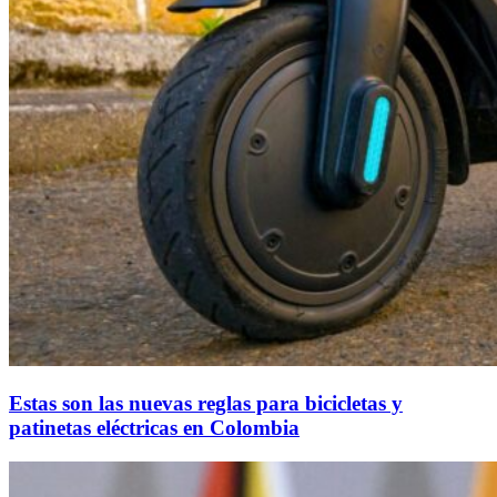
Estas son las nuevas reglas para bicicletas y
patinetas eléctricas en Colombia