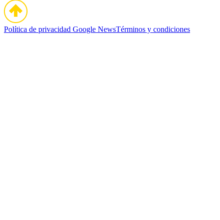
Política de privacidad
Google News
Términos y condiciones