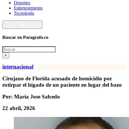
Deportes
Entretenimiento
Tecnología
Buscar en Paragrafo.co
Search
×
internacional
Cirujano de Florida acusado de homicidio por
extirpar el hígado de un paciente en lugar del bazo
Por: Maria Jose Salcedo
22 abril, 2026