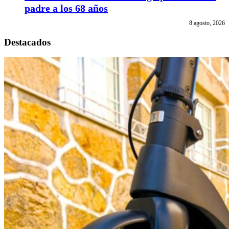
padre a los 68 años
8 agosto, 2026
Destacados