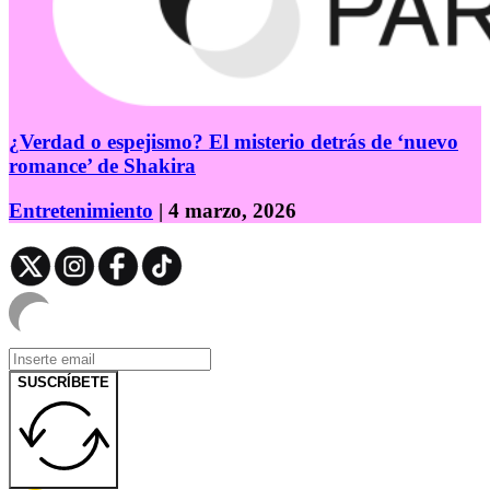
¿Verdad o espejismo? El misterio detrás de ‘nuevo
romance’ de Shakira
Entretenimiento
| 4 marzo, 2026
SUSCRÍBETE