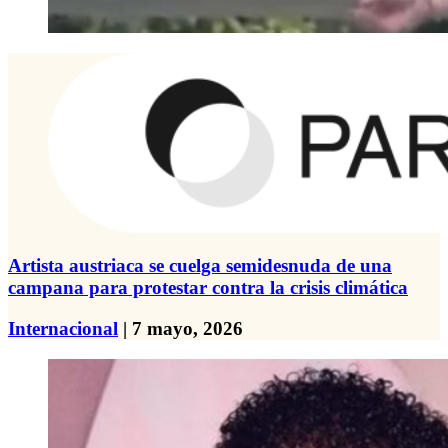
Artista austriaca se cuelga semidesnuda de una
campana para protestar contra la crisis climática
Internacional
| 7 mayo, 2026