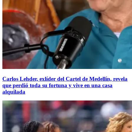
Carlos Lehder, exlíder del Cartel de Medellín, revela
que perdió toda su fortuna y vive en una casa
alquilada