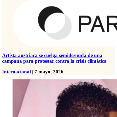
Artista austriaca se cuelga semidesnuda de una
campana para protestar contra la crisis climática
Internacional
| 7 mayo, 2026