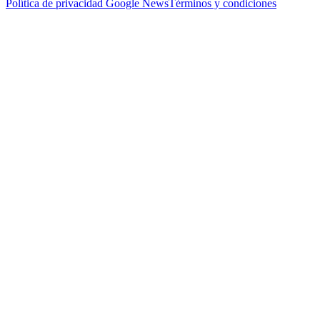
Política de privacidad
Google News
Términos y condiciones