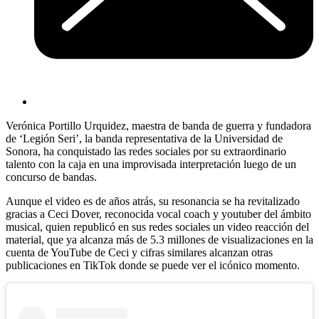
Verónica Portillo Urquidez, maestra de banda de guerra y fundadora
de ‘Legión Seri’, la banda representativa de la Universidad de
Sonora, ha conquistado las redes sociales por su extraordinario
talento con la caja en una improvisada interpretación luego de un
concurso de bandas.
Aunque el video es de años atrás, su resonancia se ha revitalizado
gracias a Ceci Dover, reconocida vocal coach y youtuber del ámbito
musical, quien republicó en sus redes sociales un video reacción del
material, que ya alcanza más de 5.3 millones de visualizaciones en la
cuenta de YouTube de Ceci y cifras similares alcanzan otras
publicaciones en TikTok donde se puede ver el icónico momento.