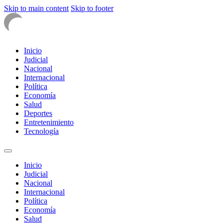
Skip to main content
Skip to footer
Inicio
Judicial
Nacional
Internacional
Política
Economía
Salud
Deportes
Entretenimiento
Tecnología
Inicio
Judicial
Nacional
Internacional
Política
Economía
Salud