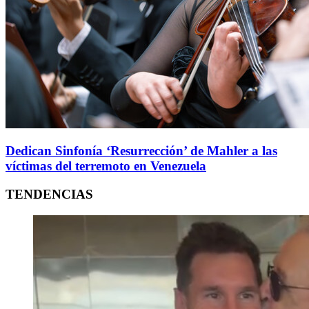
Dedican Sinfonía ‘Resurrección’ de Mahler a las
víctimas del terremoto en Venezuela
TENDENCIAS