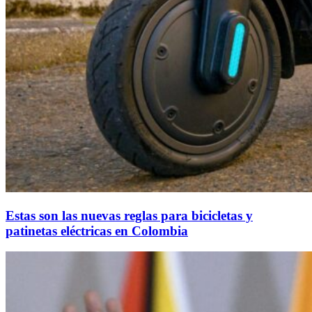
Estas son las nuevas reglas para bicicletas y
patinetas eléctricas en Colombia