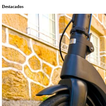
Destacados