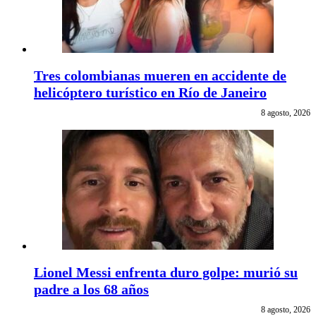
Tres colombianas mueren en accidente de
helicóptero turístico en Río de Janeiro
8 agosto, 2026
Lionel Messi enfrenta duro golpe: murió su
padre a los 68 años
8 agosto, 2026