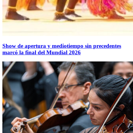
Show de apertura y mediotiempo sin precedentes
marcó la final del Mundial 2026