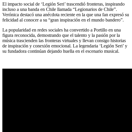
El impacto social de ‘Legión Seri’ trascendió fronteras, inspirando
incluso a una banda en Chile llamada “Legionarios de Chile”.
Verónica destacó una anécdota reciente en la que una fan expresó su
felicidad al conocer a su “gran inspiración en el mundo bandero”.
La popularidad en redes sociales ha convertido a Portillo en una
figura reconocida, demostrando que el talento y la pasión por la
música trascienden las fronteras virtuales y llevan consigo historias
de inspiración y conexión emocional. La legendaria ‘Legión Seri’ y
su fundadora continúan dejando huella en el escenario musical.