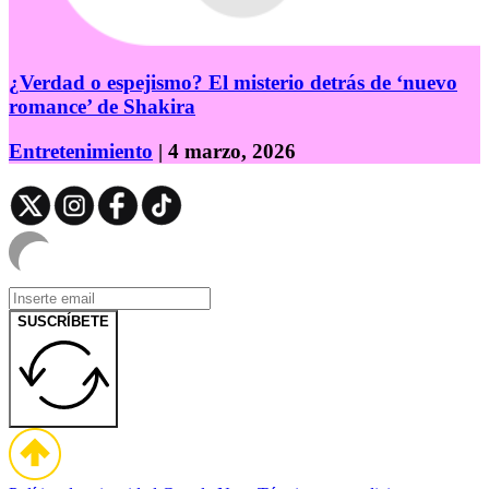
¿Verdad o espejismo? El misterio detrás de ‘nuevo
romance’ de Shakira
Entretenimiento
| 4 marzo, 2026
SUSCRÍBETE