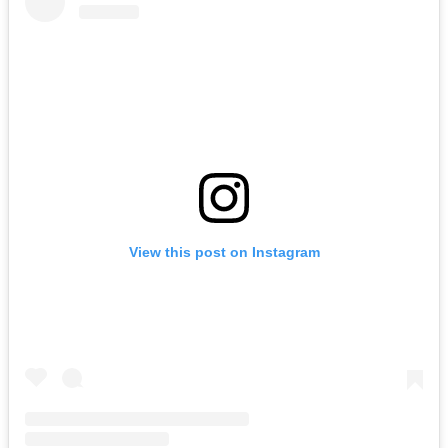
View this post on Instagram