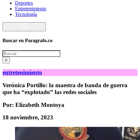
Deportes
Entretenimiento
Tecnología
Buscar en Paragrafo.co
Search
×
entretenimiento
Verónica Portillo: la maestra de banda de guerra
que ha “explotado” las redes sociales
Por: Elizabeth Montoya
18 noviembre, 2023