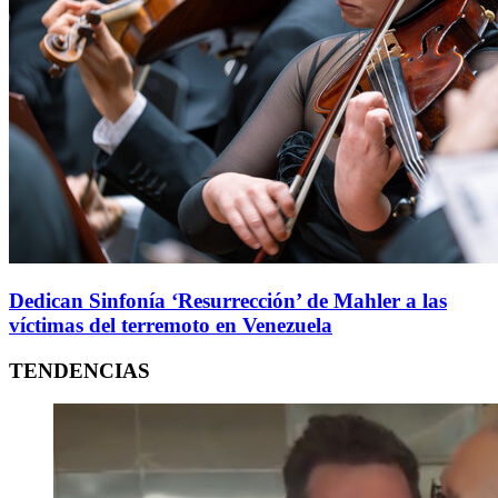
Dedican Sinfonía ‘Resurrección’ de Mahler a las
víctimas del terremoto en Venezuela
TENDENCIAS