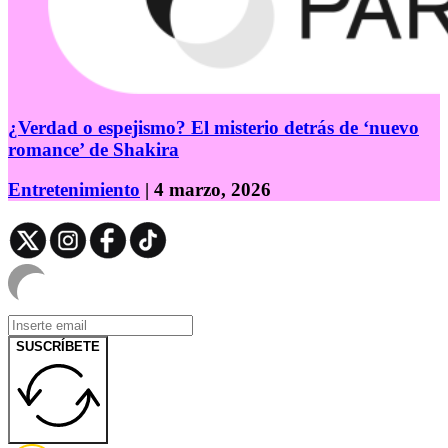
¿Verdad o espejismo? El misterio detrás de ‘nuevo
romance’ de Shakira
Entretenimiento
| 4 marzo, 2026
SUSCRÍBETE