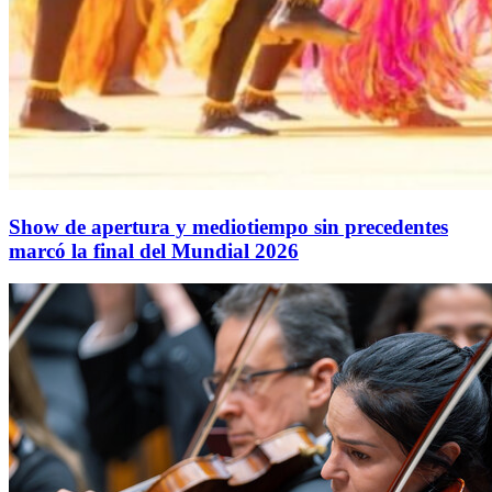
Show de apertura y mediotiempo sin precedentes
marcó la final del Mundial 2026