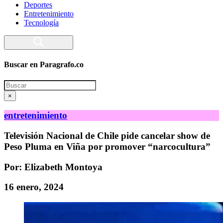
Deportes
Entretenimiento
Tecnología
Buscar en Paragrafo.co
Search
×
entretenimiento
Televisión Nacional de Chile pide cancelar show de
Peso Pluma en Viña por promover “narcocultura”
Por: Elizabeth Montoya
16 enero, 2024