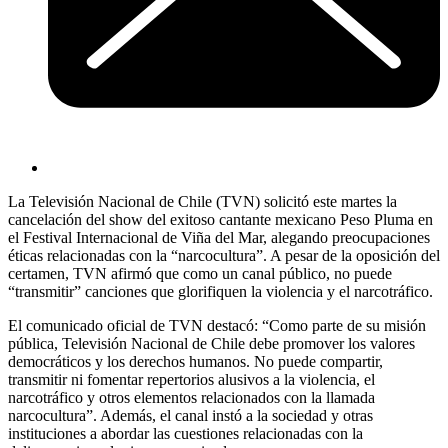
La Televisión Nacional de Chile (TVN) solicitó este martes la
cancelación del show del exitoso cantante mexicano Peso Pluma en
el Festival Internacional de Viña del Mar, alegando preocupaciones
éticas relacionadas con la “narcocultura”. A pesar de la oposición del
certamen, TVN afirmó que como un canal público, no puede
“transmitir” canciones que glorifiquen la violencia y el narcotráfico.
El comunicado oficial de TVN destacó: “Como parte de su misión
pública, Televisión Nacional de Chile debe promover los valores
democráticos y los derechos humanos. No puede compartir,
transmitir ni fomentar repertorios alusivos a la violencia, el
narcotráfico y otros elementos relacionados con la llamada
narcocultura”. Además, el canal instó a la sociedad y otras
instituciones a abordar las cuestiones relacionadas con la