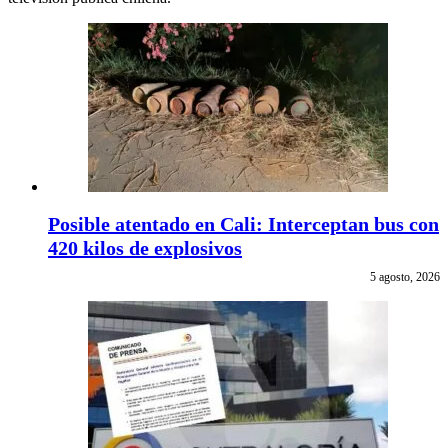
Posible atentado en Cali: Interceptan bus con
420 kilos de explosivos
5 agosto, 2026