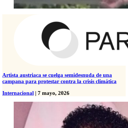
Artista austriaca se cuelga semidesnuda de una
campana para protestar contra la crisis climática
Internacional
| 7 mayo, 2026