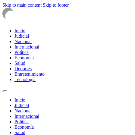
Skip to main content
Skip to footer
Inicio
Judicial
Nacional
Internacional
Política
Economía
Salud
Deportes
Entretenimiento
Tecnología
Inicio
Judicial
Nacional
Internacional
Política
Economía
Salud