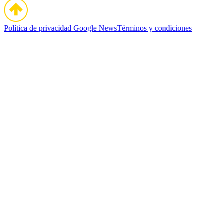
Política de privacidad
Google News
Términos y condiciones