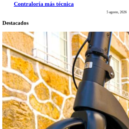
Contraloría más técnica
5 agosto, 2026
Destacados