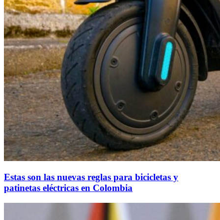
Estas son las nuevas reglas para bicicletas y
patinetas eléctricas en Colombia