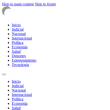
Skip to main content
Skip to footer
Inicio
Judicial
Nacional
Internacional
Política
Economía
Salud
Deportes
Entretenimiento
Tecnología
Inicio
Judicial
Nacional
Internacional
Política
Economía
Salud