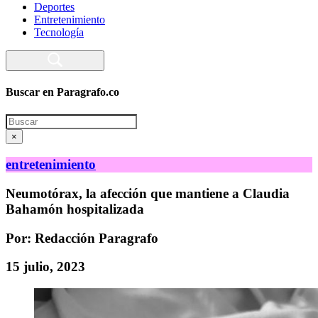
Deportes
Entretenimiento
Tecnología
Buscar en Paragrafo.co
Search
×
entretenimiento
Neumotórax, la afección que mantiene a Claudia
Bahamón hospitalizada
Por: Redacción Paragrafo
15 julio, 2023