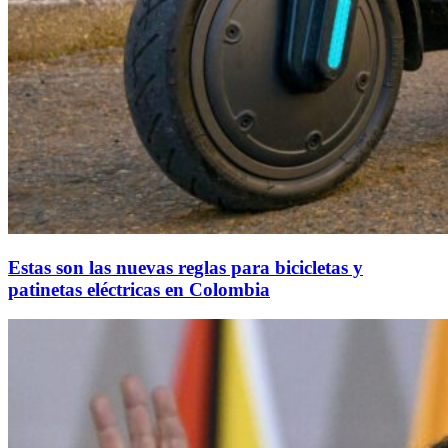
Estas son las nuevas reglas para bicicletas y
patinetas eléctricas en Colombia