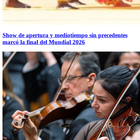
Show de apertura y mediotiempo sin precedentes
marcó la final del Mundial 2026