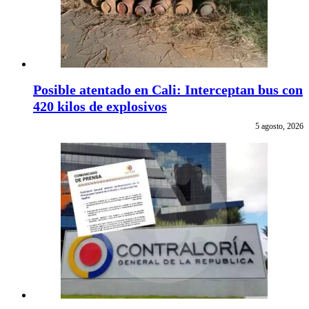
Posible atentado en Cali: Interceptan bus con
420 kilos de explosivos
5 agosto, 2026