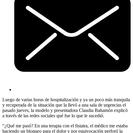
Luego de varias horas de hospitalización y ya un poco más tranquila
y recuperada de la situación que la llevó a una sala de urgencias el
pasado jueves, la modelo y presentadora Claudia Bahamón explicó
a través de las redes sociales qué fue lo que le sucedió.
“¿Qué me pasó? En una terapia con el fisiatra, el médico me estaba
haciendo un bloqueo para el dolor y por equivocación perforó la