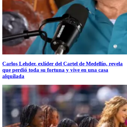
Carlos Lehder, exlíder del Cartel de Medellín, revela
que perdió toda su fortuna y vive en una casa
alquilada