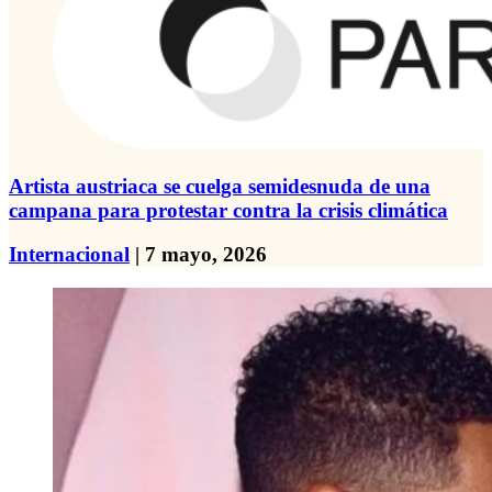
Artista austriaca se cuelga semidesnuda de una
campana para protestar contra la crisis climática
Internacional
| 7 mayo, 2026