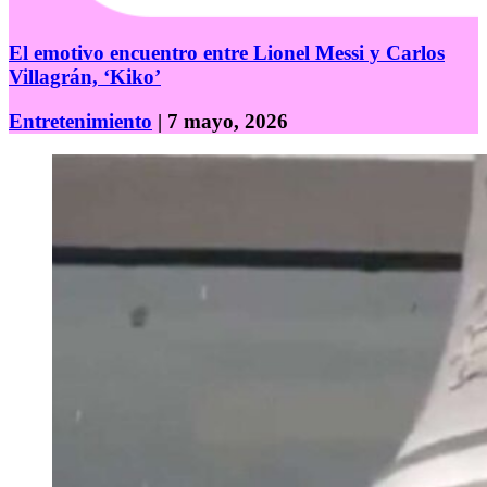
El emotivo encuentro entre Lionel Messi y Carlos
Villagrán, ‘Kiko’
Entretenimiento
| 7 mayo, 2026