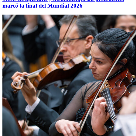
marcó la final del Mundial 2026