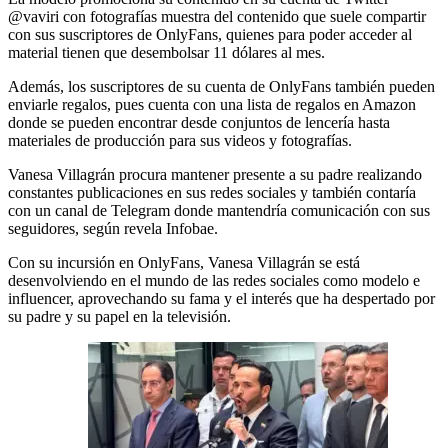
@vaviri con fotografías muestra del contenido que suele compartir
con sus suscriptores de OnlyFans, quienes para poder acceder al
material tienen que desembolsar 11 dólares al mes.
Además, los suscriptores de su cuenta de OnlyFans también pueden
enviarle regalos, pues cuenta con una lista de regalos en Amazon
donde se pueden encontrar desde conjuntos de lencería hasta
materiales de producción para sus videos y fotografías.
Vanesa Villagrán procura mantener presente a su padre realizando
constantes publicaciones en sus redes sociales y también contaría
con un canal de Telegram donde mantendría comunicación con sus
seguidores, según revela Infobae.
Con su incursión en OnlyFans, Vanesa Villagrán se está
desenvolviendo en el mundo de las redes sociales como modelo e
influencer, aprovechando su fama y el interés que ha despertado por
su padre y su papel en la televisión.