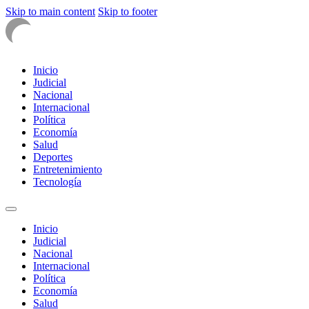
Skip to main content
Skip to footer
Inicio
Judicial
Nacional
Internacional
Política
Economía
Salud
Deportes
Entretenimiento
Tecnología
Inicio
Judicial
Nacional
Internacional
Política
Economía
Salud