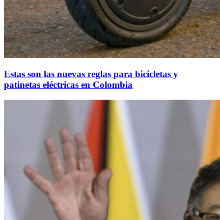
Estas son las nuevas reglas para bicicletas y
patinetas eléctricas en Colombia