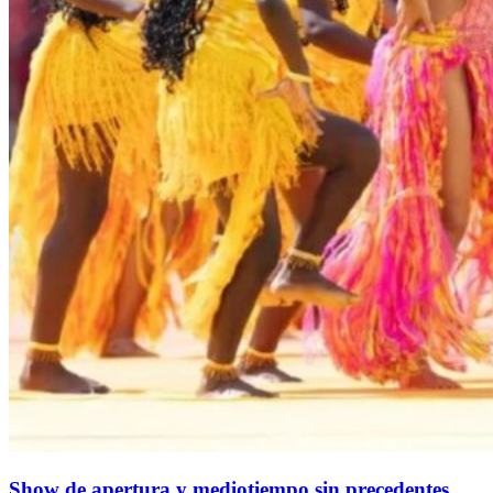
Show de apertura y mediotiempo sin precedentes