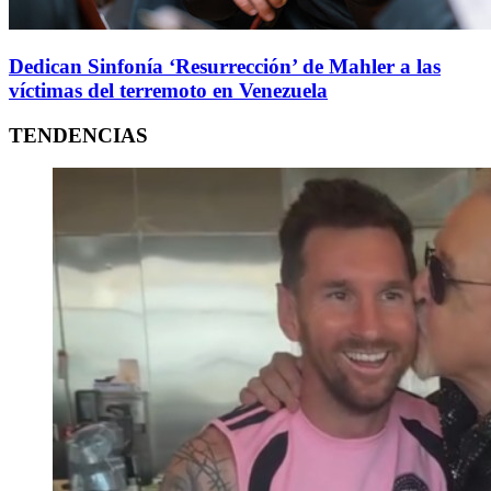
Dedican Sinfonía ‘Resurrección’ de Mahler a las
víctimas del terremoto en Venezuela
TENDENCIAS