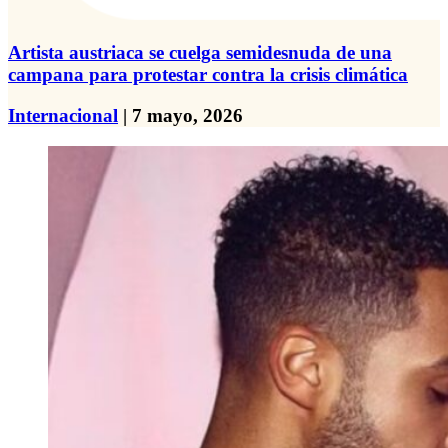
Artista austriaca se cuelga semidesnuda de una
campana para protestar contra la crisis climática
Internacional
| 7 mayo, 2026