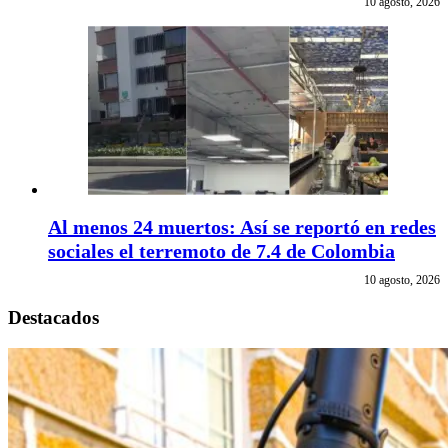
10 agosto, 2026
Al menos 24 muertos: Así se reportó en redes
sociales el terremoto de 7.4 de Colombia
10 agosto, 2026
Destacados