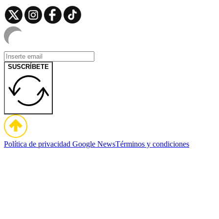
SUSCRÍBETE
Política de privacidad
Google News
Términos y condiciones