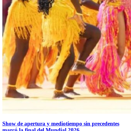
Show de apertura y mediotiempo sin precedentes
marcó la final del Mundial 2026