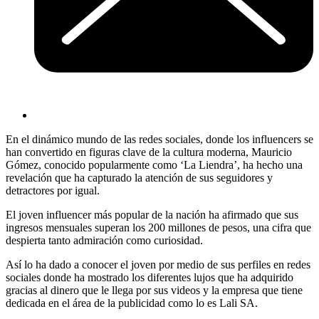
En el dinámico mundo de las redes sociales, donde los influencers se
han convertido en figuras clave de la cultura moderna, Mauricio
Gómez, conocido popularmente como ‘La Liendra’, ha hecho una
revelación que ha capturado la atención de sus seguidores y
detractores por igual.
El joven influencer más popular de la nación ha afirmado que sus
ingresos mensuales superan los 200 millones de pesos, una cifra que
despierta tanto admiración como curiosidad.
Así lo ha dado a conocer el joven por medio de sus perfiles en redes
sociales donde ha mostrado los diferentes lujos que ha adquirido
gracias al dinero que le llega por sus videos y la empresa que tiene
dedicada en el área de la publicidad como lo es Lali SA.