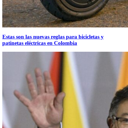
Estas son las nuevas reglas para bicicletas y
patinetas eléctricas en Colombia