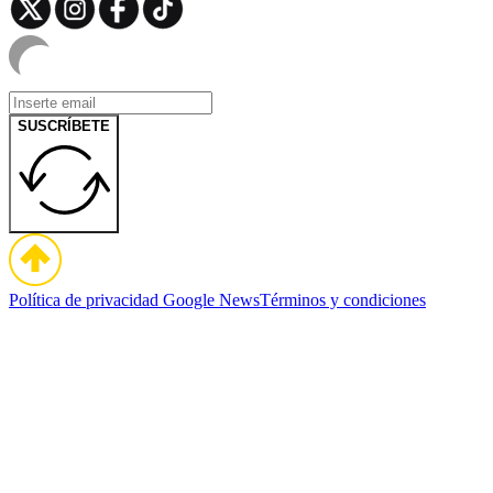
SUSCRÍBETE
Política de privacidad
Google News
Términos y condiciones