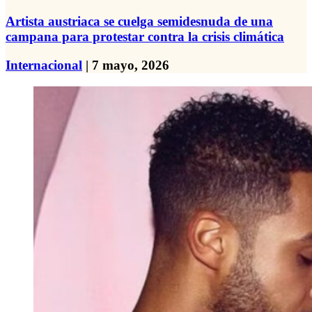
Artista austriaca se cuelga semidesnuda de una
campana para protestar contra la crisis climática
Internacional
| 7 mayo, 2026