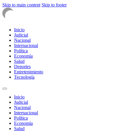
Skip to main content
Skip to footer
Inicio
Judicial
Nacional
Internacional
Política
Economía
Salud
Deportes
Entretenimiento
Tecnología
Inicio
Judicial
Nacional
Internacional
Política
Economía
Salud