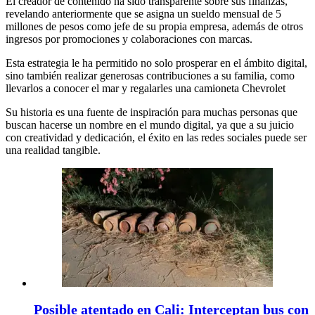
El creador de contenido ha sido transparente sobre sus finanzas,
revelando anteriormente que se asigna un sueldo mensual de 5
millones de pesos como jefe de su propia empresa, además de otros
ingresos por promociones y colaboraciones con marcas.
Esta estrategia le ha permitido no solo prosperar en el ámbito digital,
sino también realizar generosas contribuciones a su familia, como
llevarlos a conocer el mar y regalarles una camioneta Chevrolet
Su historia es una fuente de inspiración para muchas personas que
buscan hacerse un nombre en el mundo digital, ya que a su juicio
con creatividad y dedicación, el éxito en las redes sociales puede ser
una realidad tangible.
Posible atentado en Cali: Interceptan bus con