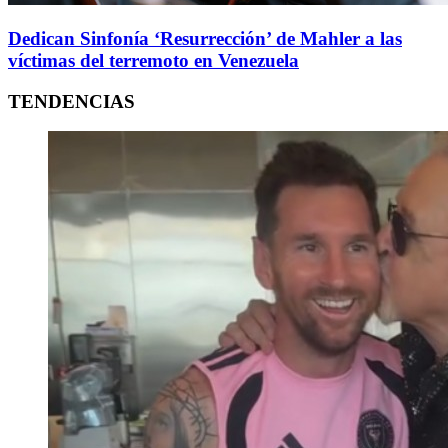
Dedican Sinfonía ‘Resurrección’ de Mahler a las
víctimas del terremoto en Venezuela
TENDENCIAS