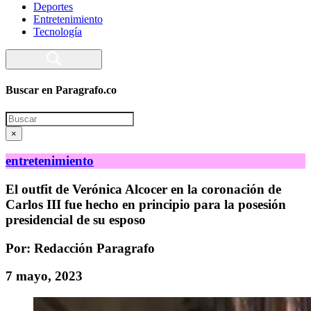
Deportes
Entretenimiento
Tecnología
Buscar en Paragrafo.co
Search
×
entretenimiento
El outfit de Verónica Alcocer en la coronación de
Carlos III fue hecho en principio para la posesión
presidencial de su esposo
Por: Redacción Paragrafo
7 mayo, 2023