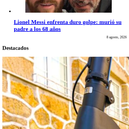
Lionel Messi enfrenta duro golpe: murió su
padre a los 68 años
8 agosto, 2026
Destacados