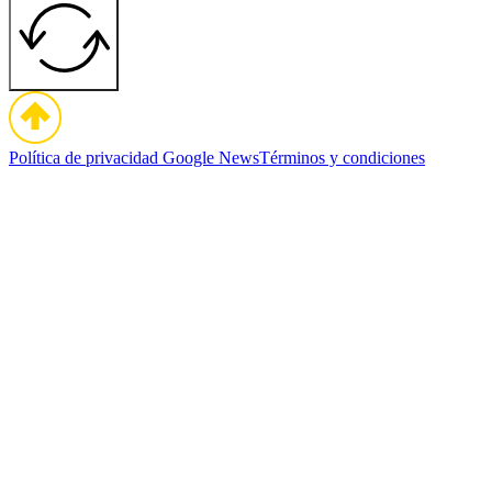
Política de privacidad
Google News
Términos y condiciones