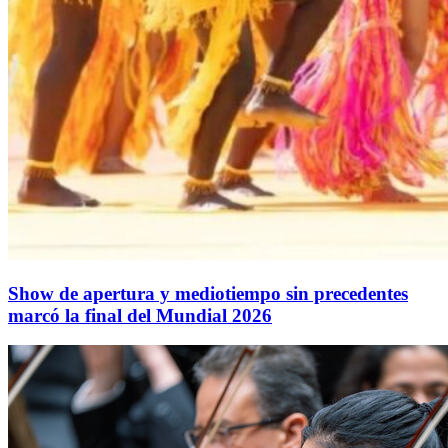
Show de apertura y mediotiempo sin precedentes
marcó la final del Mundial 2026