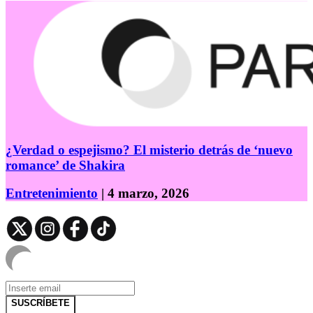
¿Verdad o espejismo? El misterio detrás de ‘nuevo
romance’ de Shakira
Entretenimiento
| 4 marzo, 2026
SUSCRÍBETE