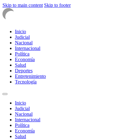
Skip to main content
Skip to footer
Inicio
Judicial
Nacional
Internacional
Política
Economía
Salud
Deportes
Entretenimiento
Tecnología
Inicio
Judicial
Nacional
Internacional
Política
Economía
Salud