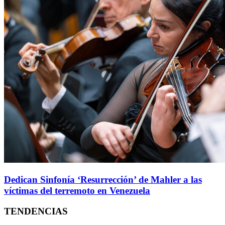
Dedican Sinfonía ‘Resurrección’ de Mahler a las
víctimas del terremoto en Venezuela
TENDENCIAS