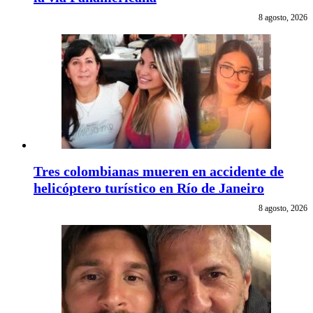
8 agosto, 2026
Tres colombianas mueren en accidente de
helicóptero turístico en Río de Janeiro
8 agosto, 2026