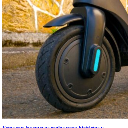
Estas son las nuevas reglas para bicicletas y