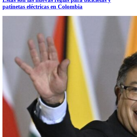
patinetas eléctricas en Colombia