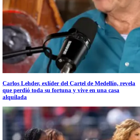
Carlos Lehder, exlíder del Cartel de Medellín, revela
que perdió toda su fortuna y vive en una casa
alquilada