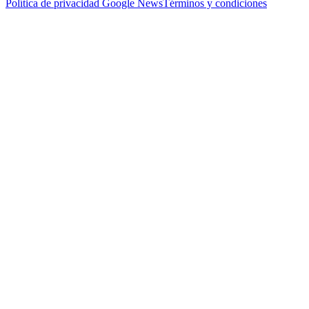
Política de privacidad
Google News
Términos y condiciones