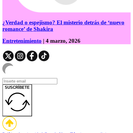
¿Verdad o espejismo? El misterio detrás de ‘nuevo
romance’ de Shakira
Entretenimiento
| 4 marzo, 2026
SUSCRÍBETE