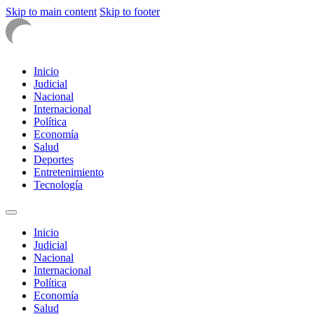
Skip to main content
Skip to footer
Inicio
Judicial
Nacional
Internacional
Política
Economía
Salud
Deportes
Entretenimiento
Tecnología
Inicio
Judicial
Nacional
Internacional
Política
Economía
Salud