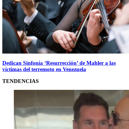
Dedican Sinfonía ‘Resurrección’ de Mahler a las
víctimas del terremoto en Venezuela
TENDENCIAS