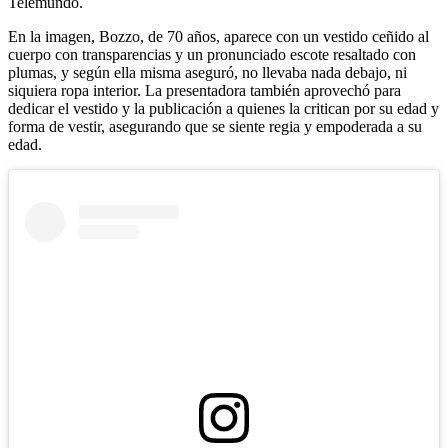
Telemundo.
En la imagen, Bozzo, de 70 años, aparece con un vestido ceñido al
cuerpo con transparencias y un pronunciado escote resaltado con
plumas, y según ella misma aseguró, no llevaba nada debajo, ni
siquiera ropa interior. La presentadora también aprovechó para
dedicar el vestido y la publicación a quienes la critican por su edad y
forma de vestir, asegurando que se siente regia y empoderada a su
edad.