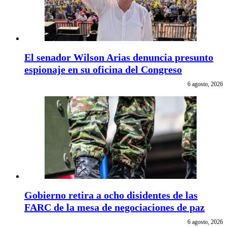
El senador Wilson Arias denuncia presunto
espionaje en su oficina del Congreso
6 agosto, 2026
Gobierno retira a ocho disidentes de las
FARC de la mesa de negociaciones de paz
6 agosto, 2026