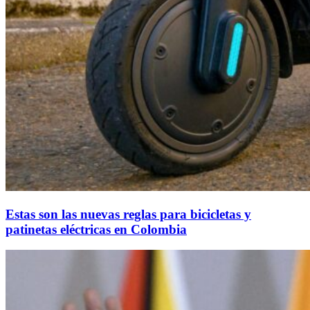
Estas son las nuevas reglas para bicicletas y
patinetas eléctricas en Colombia