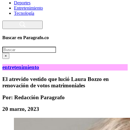
Deportes
Entretenimiento
Tecnología
Buscar en Paragrafo.co
Search
×
entretenimiento
El atrevido vestido que lució Laura Bozzo en
renovación de votos matrimoniales
Por: Redacción Paragrafo
20 marzo, 2023