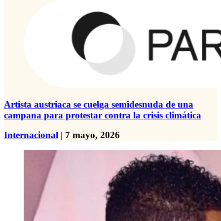
Artista austriaca se cuelga semidesnuda de una
campana para protestar contra la crisis climática
Internacional
| 7 mayo, 2026