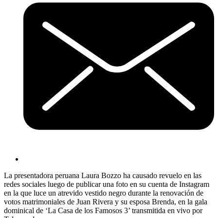
La presentadora peruana Laura Bozzo ha causado revuelo en las
redes sociales luego de publicar una foto en su cuenta de Instagram
en la que luce un atrevido vestido negro durante la renovación de
votos matrimoniales de Juan Rivera y su esposa Brenda, en la gala
dominical de ‘La Casa de los Famosos 3’ transmitida en vivo por