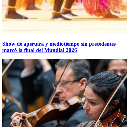
Show de apertura y mediotiempo sin precedentes
marcó la final del Mundial 2026