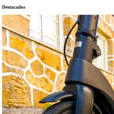
Destacados