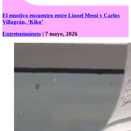
El emotivo encuentro entre Lionel Messi y Carlos
Villagrán, ‘Kiko’
Entretenimiento
| 7 mayo, 2026