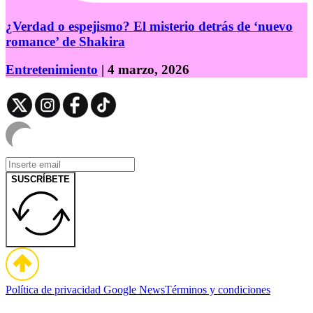
¿Verdad o espejismo? El misterio detrás de ‘nuevo
romance’ de Shakira
Entretenimiento
| 4 marzo, 2026
SUSCRÍBETE
Política de privacidad
Google News
Términos y condiciones