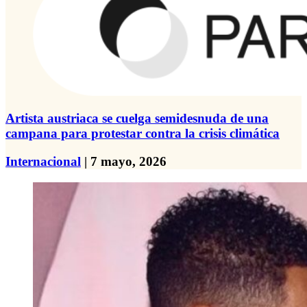
Artista austriaca se cuelga semidesnuda de una
campana para protestar contra la crisis climática
Internacional
| 7 mayo, 2026