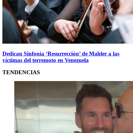
Dedican Sinfonía ‘Resurrección’ de Mahler a las
víctimas del terremoto en Venezuela
TENDENCIAS