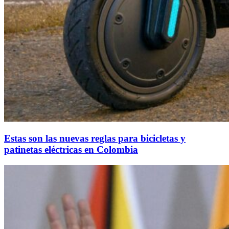
Estas son las nuevas reglas para bicicletas y
patinetas eléctricas en Colombia