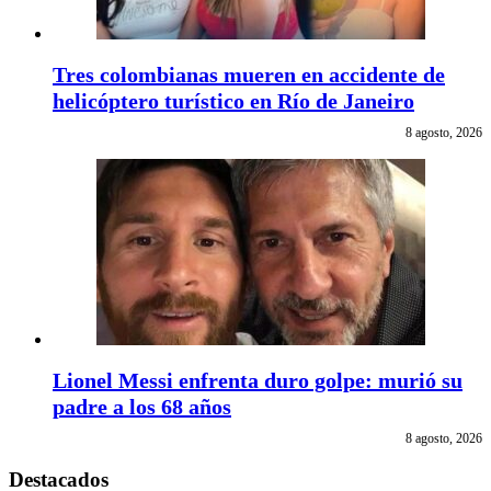
Tres colombianas mueren en accidente de
helicóptero turístico en Río de Janeiro
8 agosto, 2026
Lionel Messi enfrenta duro golpe: murió su
padre a los 68 años
8 agosto, 2026
Destacados