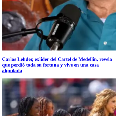
Carlos Lehder, exlíder del Cartel de Medellín, revela
que perdió toda su fortuna y vive en una casa
alquilada