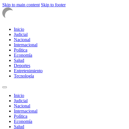
Skip to main content
Skip to footer
Inicio
Judicial
Nacional
Internacional
Política
Economía
Salud
Deportes
Entretenimiento
Tecnología
Inicio
Judicial
Nacional
Internacional
Política
Economía
Salud