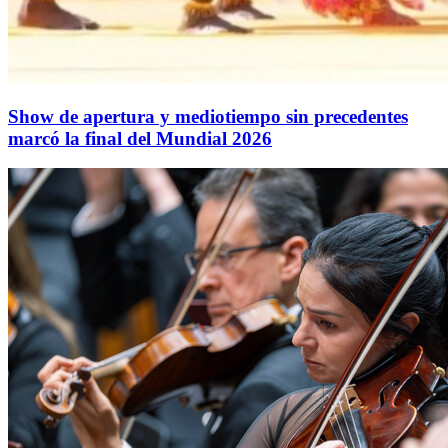
Show de apertura y mediotiempo sin precedentes
marcó la final del Mundial 2026