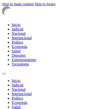
Skip to main content
Skip to footer
Inicio
Judicial
Nacional
Internacional
Política
Economía
Salud
Deportes
Entretenimiento
Tecnología
Inicio
Judicial
Nacional
Internacional
Política
Economía
Salud