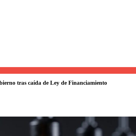
bierno tras caída de Ley de Financiamiento