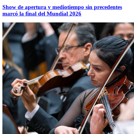
Show de apertura y mediotiempo sin precedentes
marcó la final del Mundial 2026