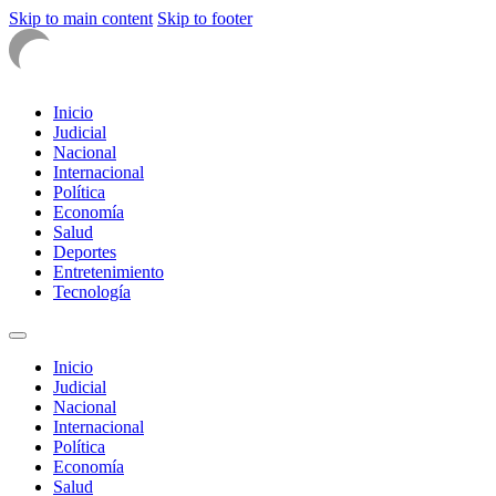
Skip to main content
Skip to footer
Inicio
Judicial
Nacional
Internacional
Política
Economía
Salud
Deportes
Entretenimiento
Tecnología
Inicio
Judicial
Nacional
Internacional
Política
Economía
Salud