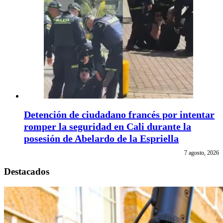
Detención de ciudadano francés por intentar
romper la seguridad en Cali durante la
posesión de Abelardo de la Espriella
7 agosto, 2026
Destacados