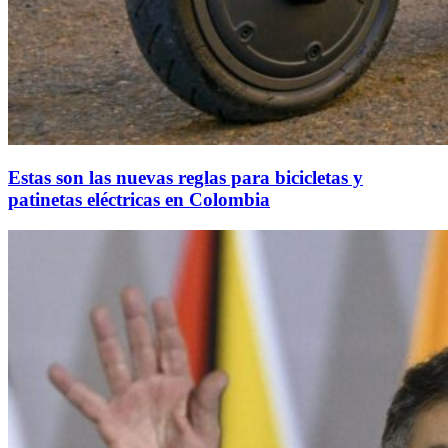
Estas son las nuevas reglas para bicicletas y
patinetas eléctricas en Colombia