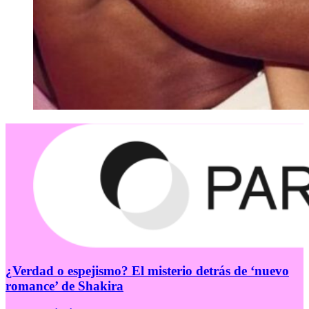
¿Verdad o espejismo? El misterio detrás de ‘nuevo
romance’ de Shakira