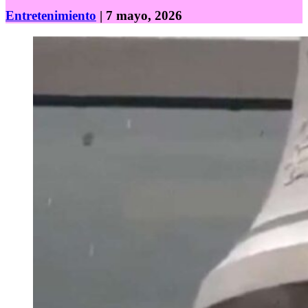
Entretenimiento
| 7 mayo, 2026