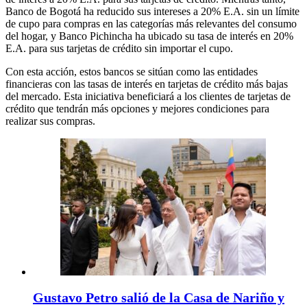
Banco de Bogotá ha reducido sus intereses a 20% E.A. sin un límite
de cupo para compras en las categorías más relevantes del consumo
del hogar, y Banco Pichincha ha ubicado su tasa de interés en 20%
E.A. para sus tarjetas de crédito sin importar el cupo.
Con esta acción, estos bancos se sitúan como las entidades
financieras con las tasas de interés en tarjetas de crédito más bajas
del mercado. Esta iniciativa beneficiará a los clientes de tarjetas de
crédito que tendrán más opciones y mejores condiciones para
realizar sus compras.
Gustavo Petro salió de la Casa de Nariño y