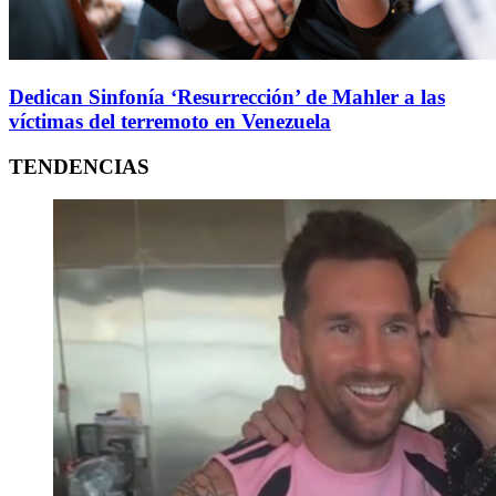
Dedican Sinfonía ‘Resurrección’ de Mahler a las
víctimas del terremoto en Venezuela
TENDENCIAS