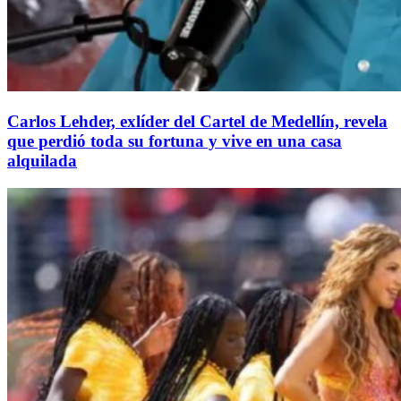
Carlos Lehder, exlíder del Cartel de Medellín, revela
que perdió toda su fortuna y vive en una casa
alquilada