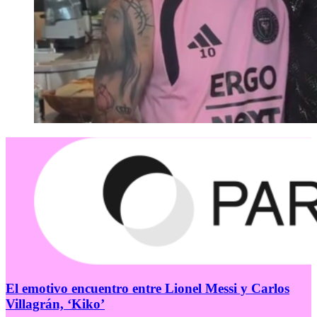
El emotivo encuentro entre Lionel Messi y Carlos
Villagrán, ‘Kiko’