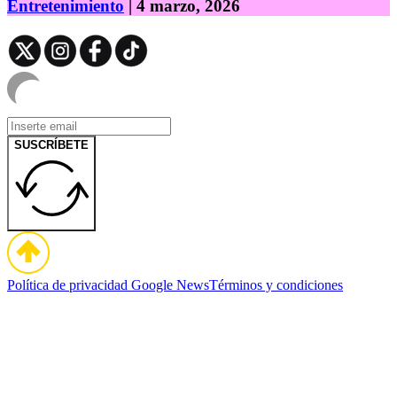
Entretenimiento
| 4 marzo, 2026
SUSCRÍBETE
Política de privacidad
Google News
Términos y condiciones