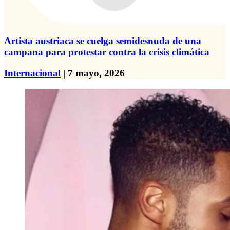
Artista austriaca se cuelga semidesnuda de una
campana para protestar contra la crisis climática
Internacional
| 7 mayo, 2026