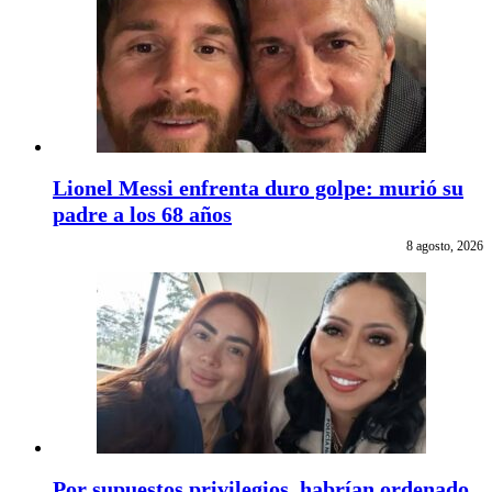
Lionel Messi enfrenta duro golpe: murió su
padre a los 68 años
8 agosto, 2026
Por supuestos privilegios, habrían ordenado