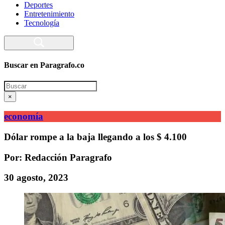
Deportes
Entretenimiento
Tecnología
Buscar en Paragrafo.co
Search
×
economía
Dólar rompe a la baja llegando a los $ 4.100
Por: Redacción Paragrafo
30 agosto, 2023