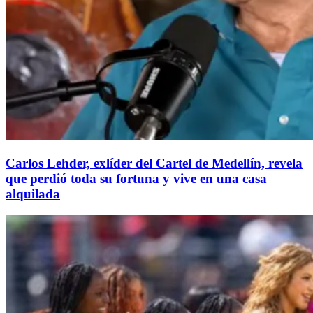
Carlos Lehder, exlíder del Cartel de Medellín, revela
que perdió toda su fortuna y vive en una casa
alquilada