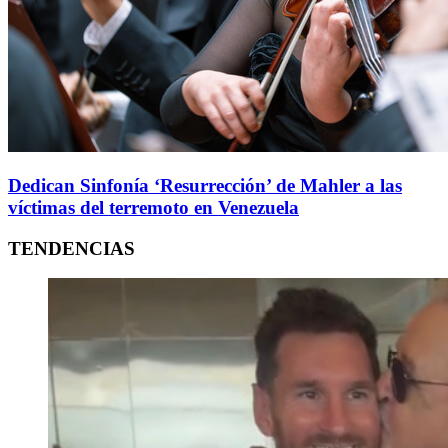
Dedican Sinfonía ‘Resurrección’ de Mahler a las
víctimas del terremoto en Venezuela
TENDENCIAS