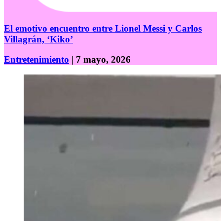
El emotivo encuentro entre Lionel Messi y Carlos
Villagrán, ‘Kiko’
Entretenimiento
| 7 mayo, 2026