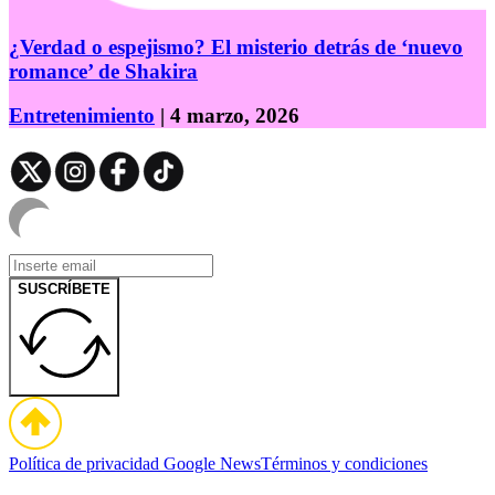
¿Verdad o espejismo? El misterio detrás de ‘nuevo
romance’ de Shakira
Entretenimiento
| 4 marzo, 2026
SUSCRÍBETE
Política de privacidad
Google News
Términos y condiciones