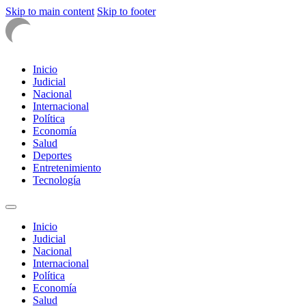
Skip to main content
Skip to footer
Inicio
Judicial
Nacional
Internacional
Política
Economía
Salud
Deportes
Entretenimiento
Tecnología
Inicio
Judicial
Nacional
Internacional
Política
Economía
Salud