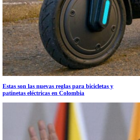
Estas son las nuevas reglas para bicicletas y
patinetas eléctricas en Colombia