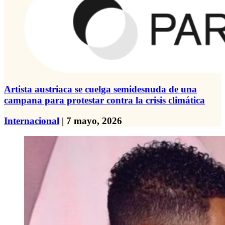
Artista austriaca se cuelga semidesnuda de una
campana para protestar contra la crisis climática
Internacional
| 7 mayo, 2026