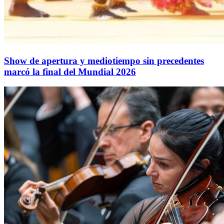
Show de apertura y mediotiempo sin precedentes
marcó la final del Mundial 2026