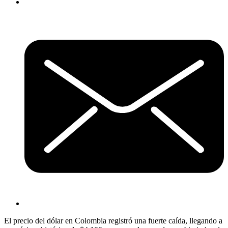
El precio del dólar en Colombia registró una fuerte caída, llegando a