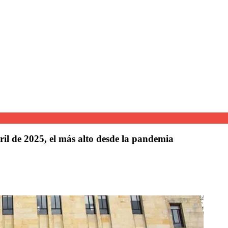
ril de 2025, el más alto desde la pandemia