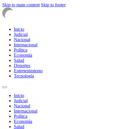
Skip to main content
Skip to footer
Inicio
Judicial
Nacional
Internacional
Política
Economía
Salud
Deportes
Entretenimiento
Tecnología
Inicio
Judicial
Nacional
Internacional
Política
Economía
Salud