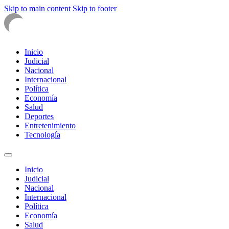
Skip to main content
Skip to footer
Inicio
Judicial
Nacional
Internacional
Política
Economía
Salud
Deportes
Entretenimiento
Tecnología
Inicio
Judicial
Nacional
Internacional
Política
Economía
Salud