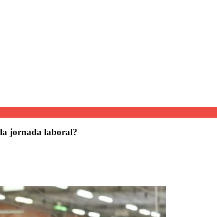
 la jornada laboral?