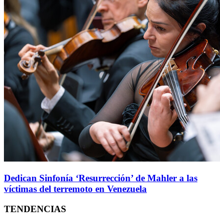
Dedican Sinfonía ‘Resurrección’ de Mahler a las
víctimas del terremoto en Venezuela
TENDENCIAS