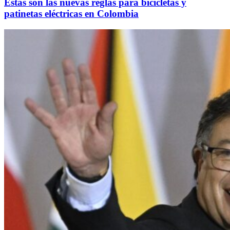
Estas son las nuevas reglas para bicicletas y
patinetas eléctricas en Colombia