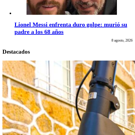
Lionel Messi enfrenta duro golpe: murió su
padre a los 68 años
8 agosto, 2026
Destacados