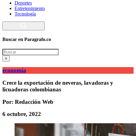
Deportes
Entretenimiento
Tecnología
Buscar en Paragrafo.co
Search
×
economía
Crece la exportación de neveras, lavadoras y
licuadoras colombianas
Por: Redacción Web
6 octubre, 2022