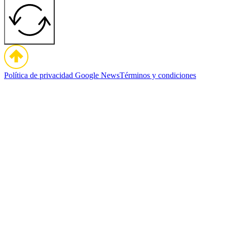
Política de privacidad
Google News
Términos y condiciones