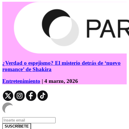
¿Verdad o espejismo? El misterio detrás de ‘nuevo
romance’ de Shakira
Entretenimiento
| 4 marzo, 2026
SUSCRÍBETE