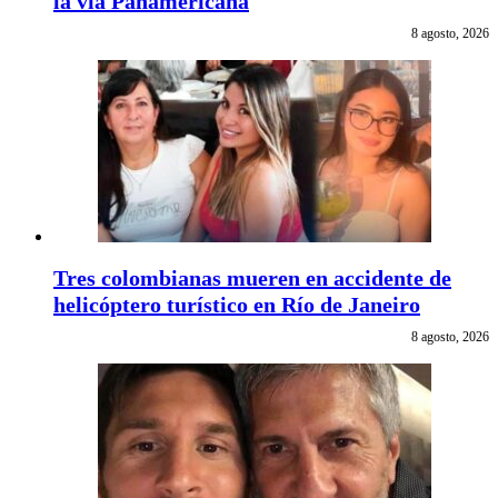
la vía Panamericana
8 agosto, 2026
Tres colombianas mueren en accidente de
helicóptero turístico en Río de Janeiro
8 agosto, 2026