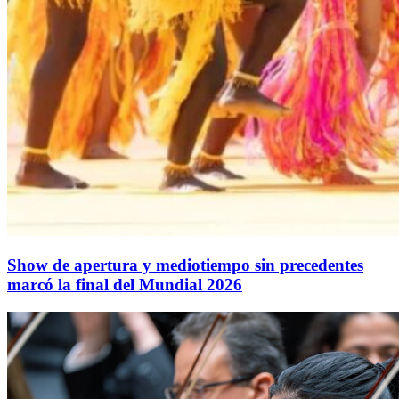
Show de apertura y mediotiempo sin precedentes
marcó la final del Mundial 2026