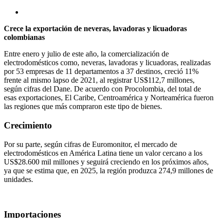
Crece la exportación de neveras, lavadoras y licuadoras
colombianas
Entre enero y julio de este año, la comercialización de
electrodomésticos como, neveras, lavadoras y licuadoras, realizadas
por 53 empresas de 11 departamentos a 37 destinos, creció 11%
frente al mismo lapso de 2021, al registrar US$112,7 millones,
según cifras del Dane. De acuerdo con Procolombia, del total de
esas exportaciones, El Caribe, Centroamérica y Norteamérica fueron
las regiones que más compraron este tipo de bienes.
Crecimiento
Por su parte, según cifras de Euromonitor, el mercado de
electrodomésticos en América Latina tiene un valor cercano a los
US$28.600 mil millones y seguirá creciendo en los próximos años,
ya que se estima que, en 2025, la región produzca 274,9 millones de
unidades.
Importaciones