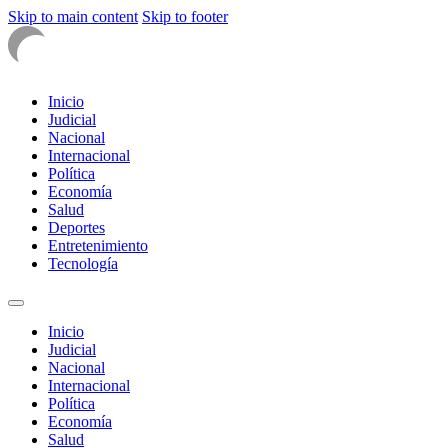
Skip to main content
Skip to footer
Inicio
Judicial
Nacional
Internacional
Política
Economía
Salud
Deportes
Entretenimiento
Tecnología
Inicio
Judicial
Nacional
Internacional
Política
Economía
Salud