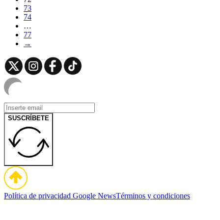
73
74
…
77
→
SUSCRÍBETE
Política de privacidad
Google News
Términos y condiciones