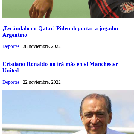
¡Escándalo en Qatar! Piden deportar a jugador
Argentino
Deportes
| 28 noviembre, 2022
Cristiano Ronaldo no irá más en el Manchester
United
Deportes
| 22 noviembre, 2022