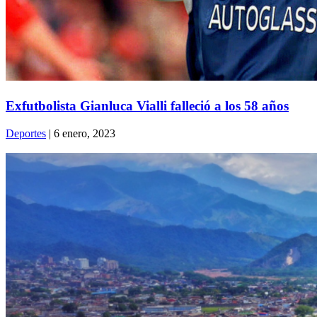
Exfutbolista Gianluca Vialli falleció a los 58 años
Deportes
| 6 enero, 2023