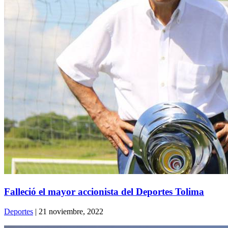
Falleció el mayor accionista del Deportes Tolima
Deportes
| 21 noviembre, 2022