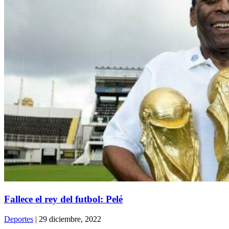
Fallece el rey del futbol: Pelé
Deportes
| 29 diciembre, 2022