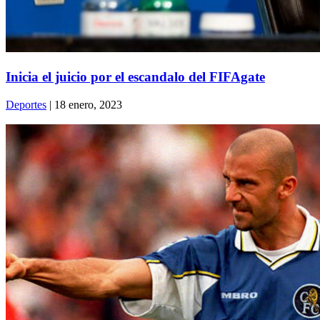
Inicia el juicio por el escandalo del FIFAgate
Deportes
| 18 enero, 2023