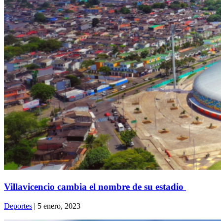
Villavicencio cambia el nombre de su estadio
Deportes
| 5 enero, 2023