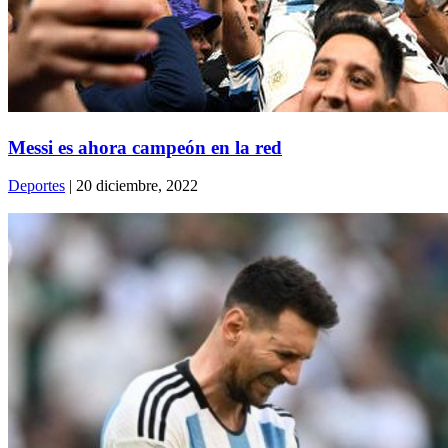
Messi es ahora campeón en la red
Deportes
| 20 diciembre, 2022