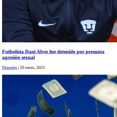
Futbolista Dani Alves fue detenido por presunta
agresión sexual
Deportes
| 20 enero, 2023