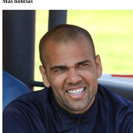
Más noticias