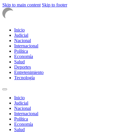
Skip to main content
Skip to footer
Inicio
Judicial
Nacional
Internacional
Política
Economía
Salud
Deportes
Entretenimiento
Tecnología
Inicio
Judicial
Nacional
Internacional
Política
Economía
Salud