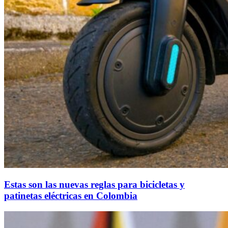
Estas son las nuevas reglas para bicicletas y
patinetas eléctricas en Colombia