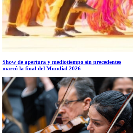
Show de apertura y mediotiempo sin precedentes
marcó la final del Mundial 2026