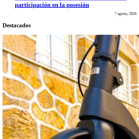
participación en la posesión
7 agosto, 2026
Destacados