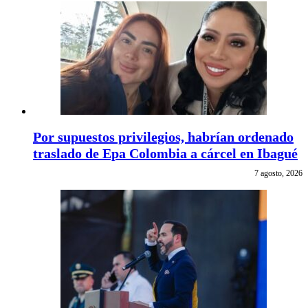
Por supuestos privilegios, habrían ordenado
traslado de Epa Colombia a cárcel en Ibagué
7 agosto, 2026