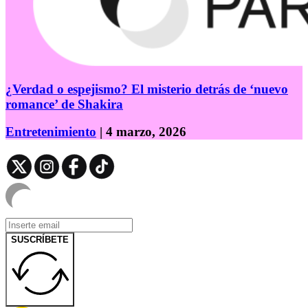
¿Verdad o espejismo? El misterio detrás de ‘nuevo
romance’ de Shakira
Entretenimiento
| 4 marzo, 2026
SUSCRÍBETE