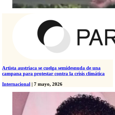
Artista austriaca se cuelga semidesnuda de una
campana para protestar contra la crisis climática
Internacional
| 7 mayo, 2026