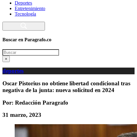
Deportes
Entretenimiento
Tecnología
Buscar en Paragrafo.co
Search
×
deportes
Oscar Pistorius no obtiene libertad condicional tras
negativa de la junta: nueva solicitud en 2024
Por: Redacción Paragrafo
31 marzo, 2023