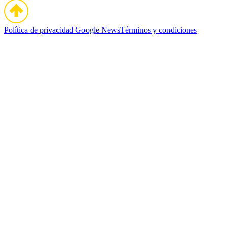
Política de privacidad
Google News
Términos y condiciones