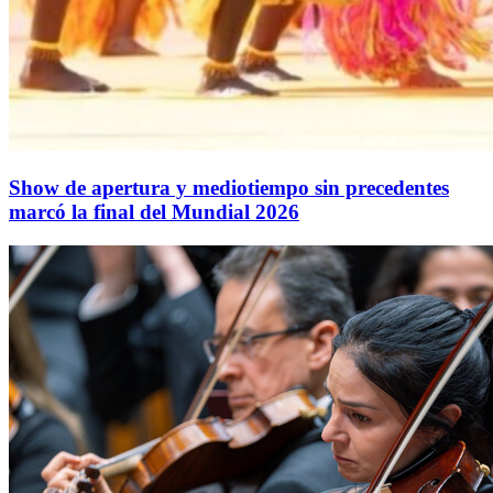
Show de apertura y mediotiempo sin precedentes
marcó la final del Mundial 2026