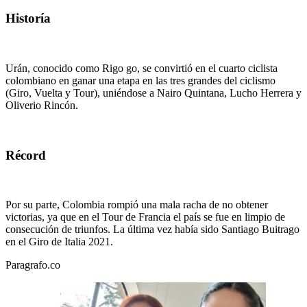
Historía
Urán, conocido como Rigo go, se convirtió en el cuarto ciclista
colombiano en ganar una etapa en las tres grandes del ciclismo
(Giro, Vuelta y Tour), uniéndose a Nairo Quintana, Lucho Herrera y
Oliverio Rincón.
Récord
Por su parte, Colombia rompió una mala racha de no obtener
victorias, ya que en el Tour de Francia el país se fue en limpio de
consecución de triunfos. La última vez había sido Santiago Buitrago
en el Giro de Italia 2021.
Paragrafo.co