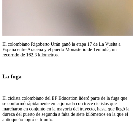
El colombiano Rigoberto Urán ganó la etapa 17 de La Vuelta a
España entre Aracena y el puerto Monasterio de Tentudía, un
recorrido de 162.3 kilómetros.
La fuga
El ciclista colombiano del EF Education lideró parte de la fuga que
se conformó rápidamente en la jornada con trece ciclistas que
marcharon en conjunto en la mayoría del trayecto, hasta que llegó la
dureza del puerto de segunda a falta de siete kilómetros en la que el
antioqueño logró el triunfo.