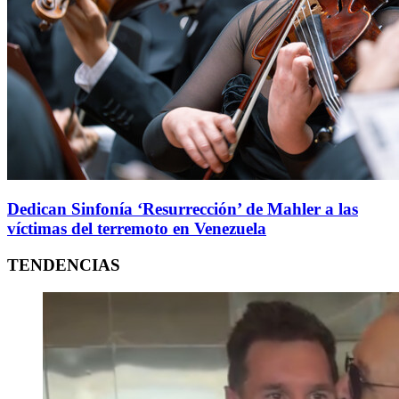
Dedican Sinfonía ‘Resurrección’ de Mahler a las
víctimas del terremoto en Venezuela
TENDENCIAS