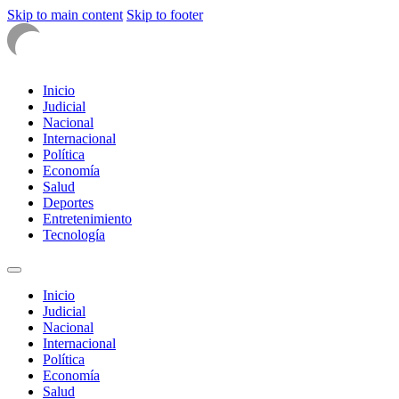
Skip to main content
Skip to footer
Inicio
Judicial
Nacional
Internacional
Política
Economía
Salud
Deportes
Entretenimiento
Tecnología
Inicio
Judicial
Nacional
Internacional
Política
Economía
Salud