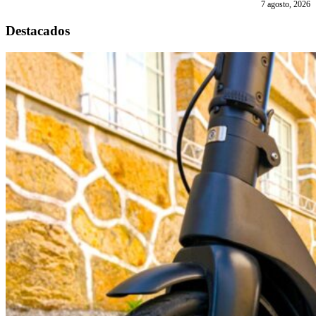
7 agosto, 2026
Destacados