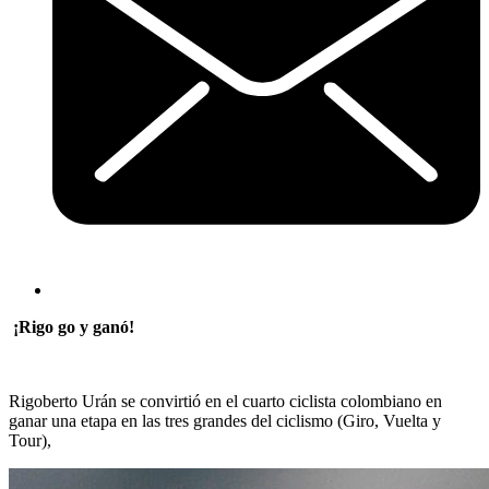
¡Rigo go y ganó!
Rigoberto Urán se convirtió en el cuarto ciclista colombiano en
ganar una etapa en las tres grandes del ciclismo (Giro, Vuelta y
Tour),