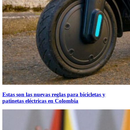
Estas son las nuevas reglas para bicicletas y
patinetas eléctricas en Colombia