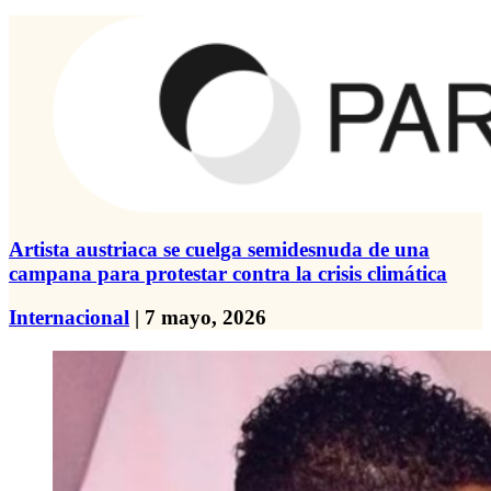
Artista austriaca se cuelga semidesnuda de una
campana para protestar contra la crisis climática
Internacional
| 7 mayo, 2026