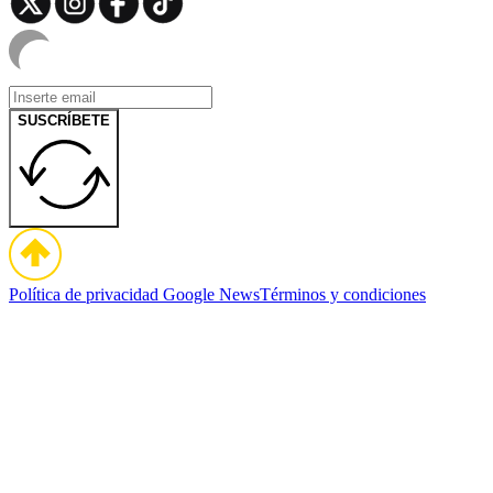
SUSCRÍBETE
Política de privacidad
Google News
Términos y condiciones