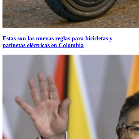
Estas son las nuevas reglas para bicicletas y
patinetas eléctricas en Colombia