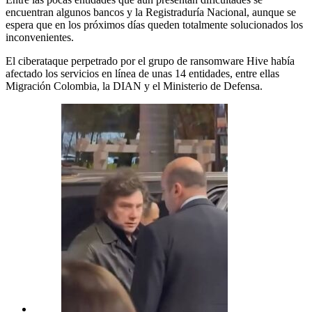
encuentran algunos bancos y la Registraduría Nacional, aunque se
espera que en los próximos días queden totalmente solucionados los
inconvenientes.
El ciberataque perpetrado por el grupo de ransomware Hive había
afectado los servicios en línea de unas 14 entidades, entre ellas
Migración Colombia, la DIAN y el Ministerio de Defensa.