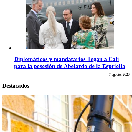
Diplomáticos y mandatarios llegan a Cali
para la posesión de Abelardo de la Espriella
7 agosto, 2026
Destacados