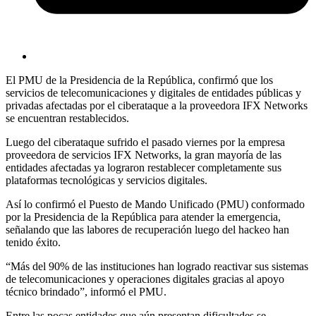
El PMU de la Presidencia de la República, confirmó que los
servicios de telecomunicaciones y digitales de entidades públicas y
privadas afectadas por el ciberataque a la proveedora IFX Networks
se encuentran restablecidos.
Luego del ciberataque sufrido el pasado viernes por la empresa
proveedora de servicios IFX Networks, la gran mayoría de las
entidades afectadas ya lograron restablecer completamente sus
plataformas tecnológicas y servicios digitales.
Así lo confirmó el Puesto de Mando Unificado (PMU) conformado
por la Presidencia de la República para atender la emergencia,
señalando que las labores de recuperación luego del hackeo han
tenido éxito.
“Más del 90% de las instituciones han logrado reactivar sus sistemas
de telecomunicaciones y operaciones digitales gracias al apoyo
técnico brindado”, informó el PMU.
Entre las pocas entidades que aún presentan dificultades se