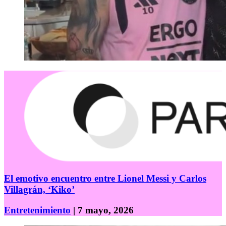
El emotivo encuentro entre Lionel Messi y Carlos
Villagrán, ‘Kiko’
Entretenimiento
| 7 mayo, 2026