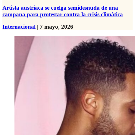
Artista austriaca se cuelga semidesnuda de una
campana para protestar contra la crisis climática
Internacional
| 7 mayo, 2026