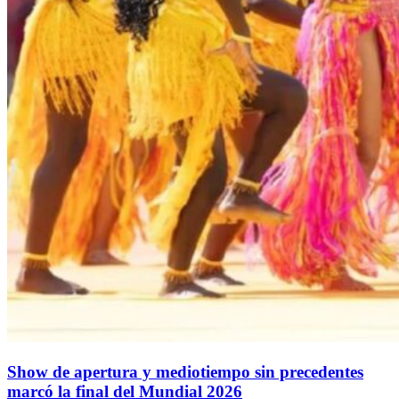
Show de apertura y mediotiempo sin precedentes
marcó la final del Mundial 2026