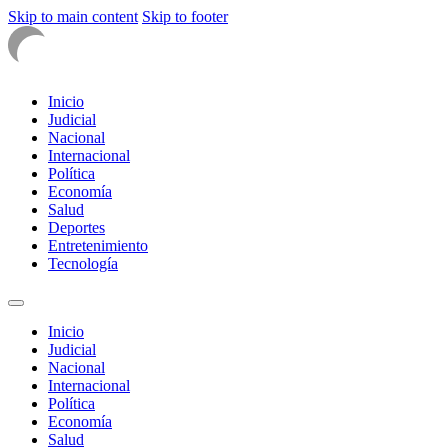
Skip to main content
Skip to footer
Inicio
Judicial
Nacional
Internacional
Política
Economía
Salud
Deportes
Entretenimiento
Tecnología
Inicio
Judicial
Nacional
Internacional
Política
Economía
Salud