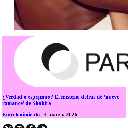
¿Verdad o espejismo? El misterio detrás de ‘nuevo
romance’ de Shakira
Entretenimiento
| 4 marzo, 2026