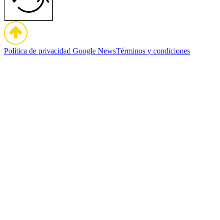
Política de privacidad
Google News
Términos y condiciones