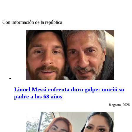
Con información de la república
Lionel Messi enfrenta duro golpe: murió su
padre a los 68 años
8 agosto, 2026