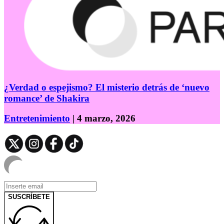
¿Verdad o espejismo? El misterio detrás de ‘nuevo
romance’ de Shakira
Entretenimiento
| 4 marzo, 2026
SUSCRÍBETE