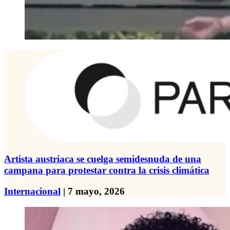
Artista austriaca se cuelga semidesnuda de una
campana para protestar contra la crisis climática
Internacional
| 7 mayo, 2026