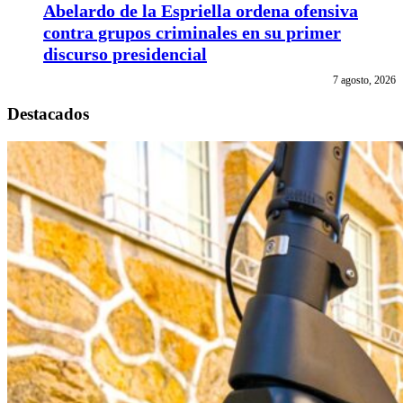
Abelardo de la Espriella ordena ofensiva
contra grupos criminales en su primer
discurso presidencial
7 agosto, 2026
Destacados