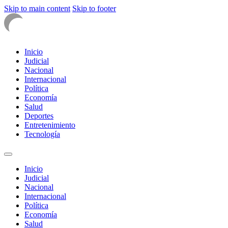
Skip to main content
Skip to footer
Inicio
Judicial
Nacional
Internacional
Política
Economía
Salud
Deportes
Entretenimiento
Tecnología
Inicio
Judicial
Nacional
Internacional
Política
Economía
Salud