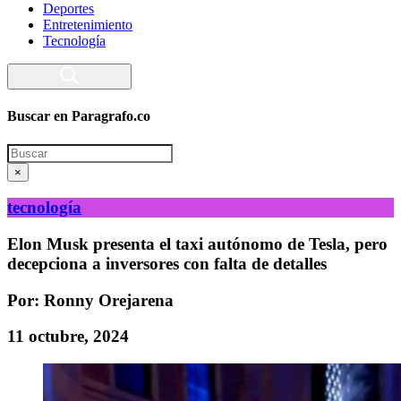
Deportes
Entretenimiento
Tecnología
Buscar en Paragrafo.co
Search
×
tecnología
Elon Musk presenta el taxi autónomo de Tesla, pero
decepciona a inversores con falta de detalles
Por: Ronny Orejarena
11 octubre, 2024