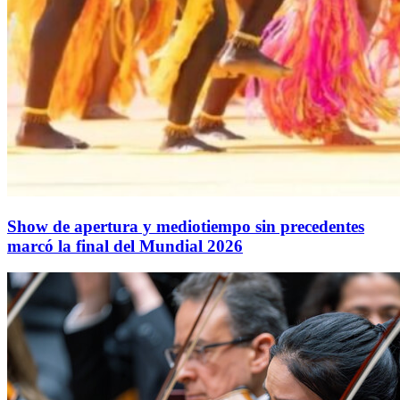
Show de apertura y mediotiempo sin precedentes
marcó la final del Mundial 2026