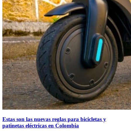
Estas son las nuevas reglas para bicicletas y
patinetas eléctricas en Colombia