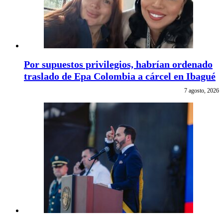
Por supuestos privilegios, habrían ordenado
traslado de Epa Colombia a cárcel en Ibagué
7 agosto, 2026