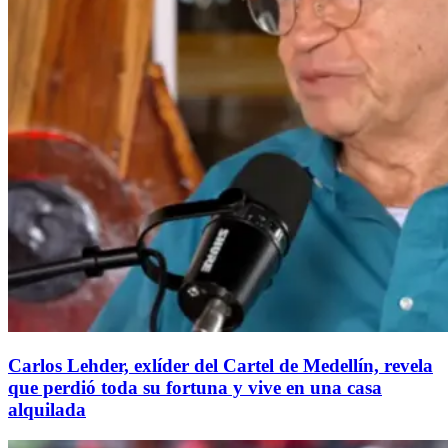
Carlos Lehder, exlíder del Cartel de Medellín, revela
que perdió toda su fortuna y vive en una casa
alquilada