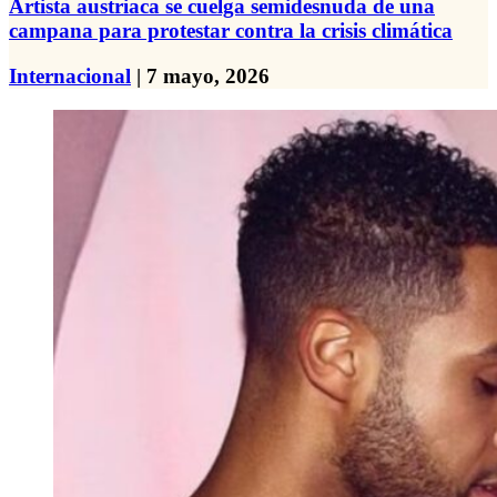
Artista austriaca se cuelga semidesnuda de una
campana para protestar contra la crisis climática
Internacional
| 7 mayo, 2026