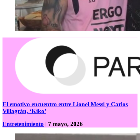
El emotivo encuentro entre Lionel Messi y Carlos
Villagrán, ‘Kiko’
Entretenimiento
| 7 mayo, 2026