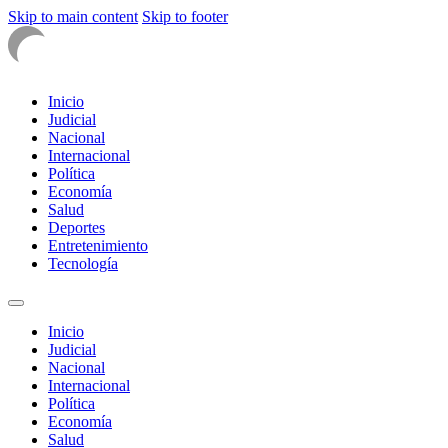
Skip to main content
Skip to footer
Inicio
Judicial
Nacional
Internacional
Política
Economía
Salud
Deportes
Entretenimiento
Tecnología
Inicio
Judicial
Nacional
Internacional
Política
Economía
Salud