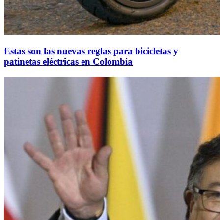
Estas son las nuevas reglas para bicicletas y
patinetas eléctricas en Colombia