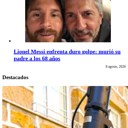
Lionel Messi enfrenta duro golpe: murió su
padre a los 68 años
8 agosto, 2026
Destacados