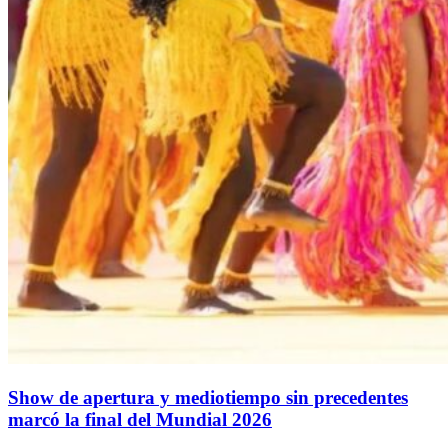
Show de apertura y mediotiempo sin precedentes
marcó la final del Mundial 2026