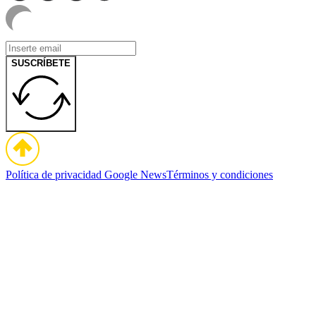
SUSCRÍBETE
Política de privacidad
Google News
Términos y condiciones