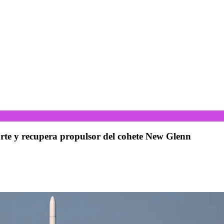
arte y recupera propulsor del cohete New Glenn