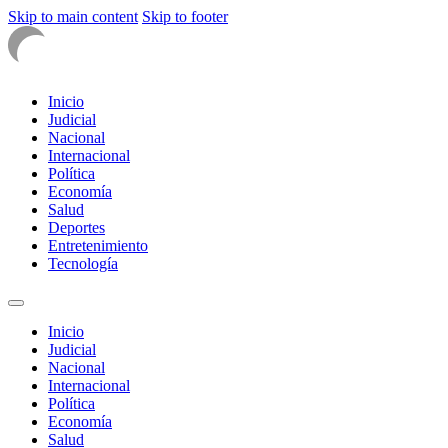
Skip to main content
Skip to footer
Inicio
Judicial
Nacional
Internacional
Política
Economía
Salud
Deportes
Entretenimiento
Tecnología
Inicio
Judicial
Nacional
Internacional
Política
Economía
Salud