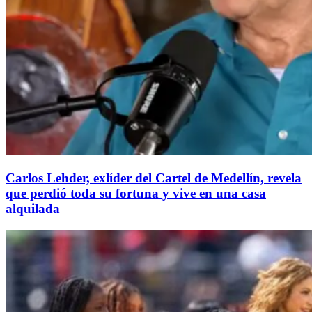
Carlos Lehder, exlíder del Cartel de Medellín, revela
que perdió toda su fortuna y vive en una casa
alquilada