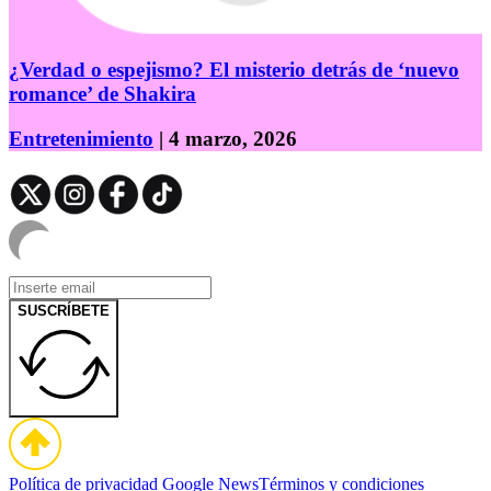
¿Verdad o espejismo? El misterio detrás de ‘nuevo
romance’ de Shakira
Entretenimiento
| 4 marzo, 2026
SUSCRÍBETE
Política de privacidad
Google News
Términos y condiciones