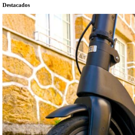
Destacados