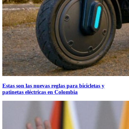
Estas son las nuevas reglas para bicicletas y
patinetas eléctricas en Colombia