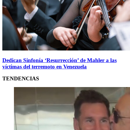
Dedican Sinfonía ‘Resurrección’ de Mahler a las
víctimas del terremoto en Venezuela
TENDENCIAS