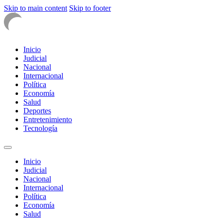
Skip to main content
Skip to footer
Inicio
Judicial
Nacional
Internacional
Política
Economía
Salud
Deportes
Entretenimiento
Tecnología
Inicio
Judicial
Nacional
Internacional
Política
Economía
Salud