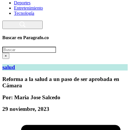
Deportes
Entretenimiento
Tecnología
Buscar en Paragrafo.co
Search
×
salud
Reforma a la salud a un paso de ser aprobada en
Cámara
Por: Maria Jose Salcedo
29 noviembre, 2023