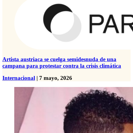
Artista austriaca se cuelga semidesnuda de una
campana para protestar contra la crisis climática
Internacional
| 7 mayo, 2026