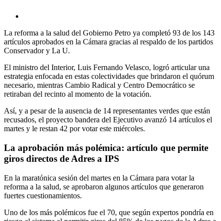
La reforma a la salud del Gobierno Petro ya completó 93 de los 143
artículos aprobados en la Cámara gracias al respaldo de los partidos
Conservador y La U.
El ministro del Interior, Luis Fernando Velasco, logró articular una
estrategia enfocada en estas colectividades que brindaron el quórum
necesario, mientras Cambio Radical y Centro Democrático se
retiraban del recinto al momento de la votación.
Así, y a pesar de la ausencia de 14 representantes verdes que están
recusados, el proyecto bandera del Ejecutivo avanzó 14 artículos el
martes y le restan 42 por votar este miércoles.
La aprobación más polémica: artículo que permite
giros directos de Adres a IPS
En la maratónica sesión del martes en la Cámara para votar la
reforma a la salud, se aprobaron algunos artículos que generaron
fuertes cuestionamientos.
Uno de los más polémicos fue el 70, que según expertos pondría en