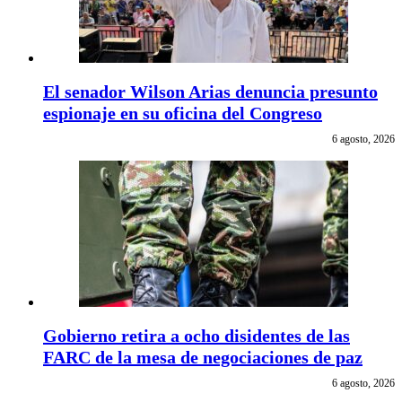
El senador Wilson Arias denuncia presunto
espionaje en su oficina del Congreso
6 agosto, 2026
Gobierno retira a ocho disidentes de las
FARC de la mesa de negociaciones de paz
6 agosto, 2026