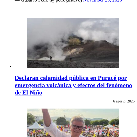
Declaran calamidad pública en Puracé por
emergencia volcánica y efectos del fenómeno
de El Niño
6 agosto, 2026