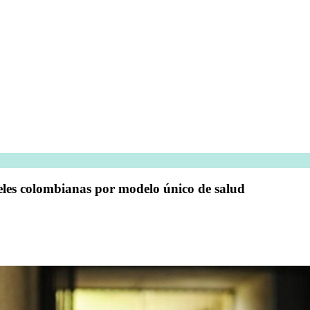
celes colombianas por modelo único de salud