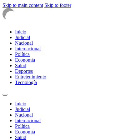
Skip to main content
Skip to footer
Inicio
Judicial
Nacional
Internacional
Política
Economía
Salud
Deportes
Entretenimiento
Tecnología
Inicio
Judicial
Nacional
Internacional
Política
Economía
Salud