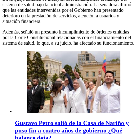
sistema de salud bajo la actual administración. La senadora afirmó
que las entidades intervenidas por el Gobierno han presentado
deterioro en la prestación de servicios, atención a usuarios y
situación financiera.
Además, señaló un presunto incumplimiento de órdenes emitidas
por la Corte Constitucional relacionadas con el financiamiento del
sistema de salud, lo que, a su juicio, ha afectado su funcionamiento.
Gustavo Petro salió de la Casa de Nariño y
puso fin a cuatro años de gobierno ¿Qué
balance deja?