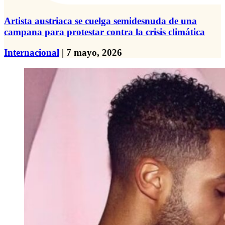
Artista austriaca se cuelga semidesnuda de una
campana para protestar contra la crisis climática
Internacional
| 7 mayo, 2026