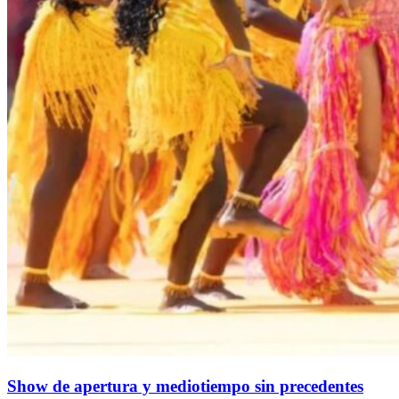
Show de apertura y mediotiempo sin precedentes