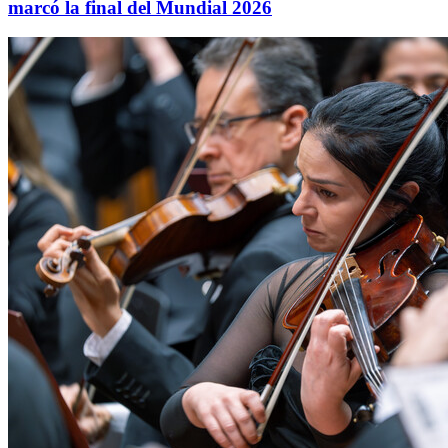
marcó la final del Mundial 2026