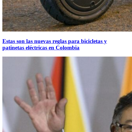
Estas son las nuevas reglas para bicicletas y
patinetas eléctricas en Colombia