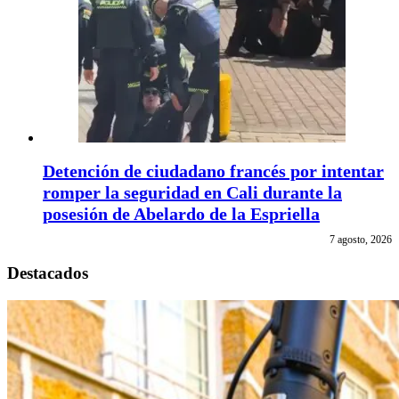
Detención de ciudadano francés por intentar
romper la seguridad en Cali durante la
posesión de Abelardo de la Espriella
7 agosto, 2026
Destacados