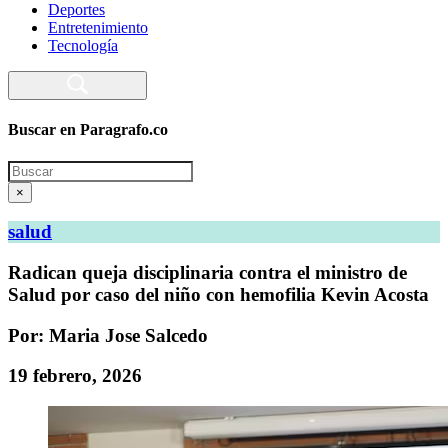
Deportes
Entretenimiento
Tecnología
Buscar en Paragrafo.co
Search
×
salud
Radican queja disciplinaria contra el ministro de
Salud por caso del niño con hemofilia Kevin Acosta
Por: Maria Jose Salcedo
19 febrero, 2026