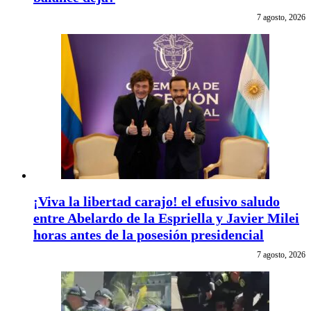
7 agosto, 2026
¡Viva la libertad carajo! el efusivo saludo
entre Abelardo de la Espriella y Javier Milei
horas antes de la posesión presidencial
7 agosto, 2026