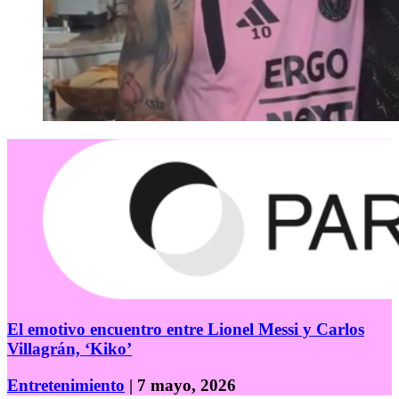
El emotivo encuentro entre Lionel Messi y Carlos
Villagrán, ‘Kiko’
Entretenimiento
| 7 mayo, 2026