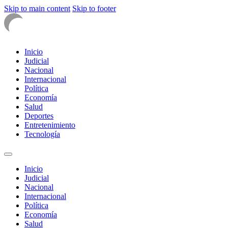
Skip to main content
Skip to footer
Inicio
Judicial
Nacional
Internacional
Política
Economía
Salud
Deportes
Entretenimiento
Tecnología
Inicio
Judicial
Nacional
Internacional
Política
Economía
Salud