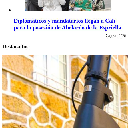
Diplomáticos y mandatarios llegan a Cali
para la posesión de Abelardo de la Espriella
7 agosto, 2026
Destacados