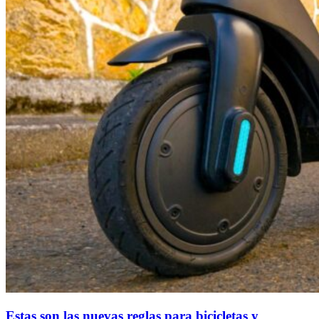
Estas son las nuevas reglas para bicicletas y