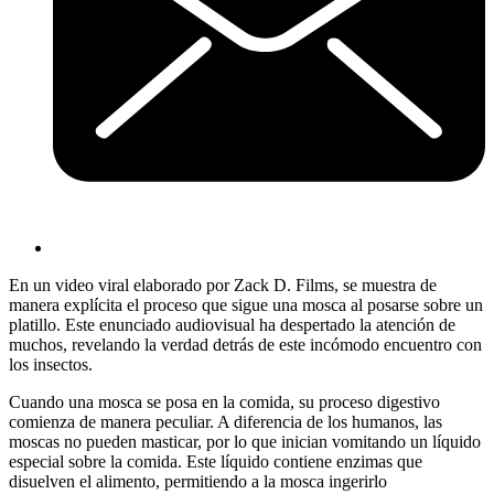
En un video viral elaborado por Zack D. Films, se muestra de
manera explícita el proceso que sigue una mosca al posarse sobre un
platillo. Este enunciado audiovisual ha despertado la atención de
muchos, revelando la verdad detrás de este incómodo encuentro con
los insectos.
Cuando una mosca se posa en la comida, su proceso digestivo
comienza de manera peculiar. A diferencia de los humanos, las
moscas no pueden masticar, por lo que inician vomitando un líquido
especial sobre la comida. Este líquido contiene enzimas que
disuelven el alimento, permitiendo a la mosca ingerirlo