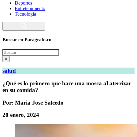
Deportes
Entretenimiento
Tecnología
Buscar en Paragrafo.co
Search
×
salud
¿Qué es lo primero que hace una mosca al aterrizar
en su comida?
Por: Maria Jose Salcedo
20 enero, 2024