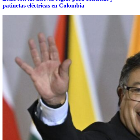
patinetas eléctricas en Colombia