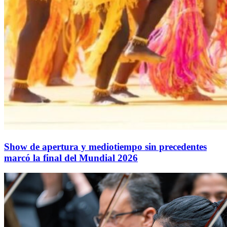
Show de apertura y mediotiempo sin precedentes
marcó la final del Mundial 2026