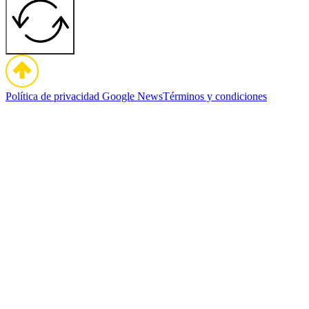
Política de privacidad
Google News
Términos y condiciones