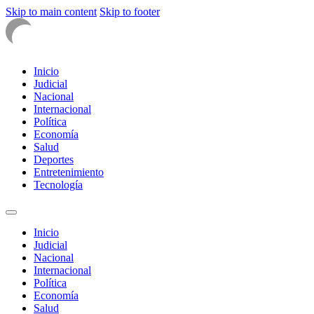
Skip to main content
Skip to footer
Inicio
Judicial
Nacional
Internacional
Política
Economía
Salud
Deportes
Entretenimiento
Tecnología
Inicio
Judicial
Nacional
Internacional
Política
Economía
Salud