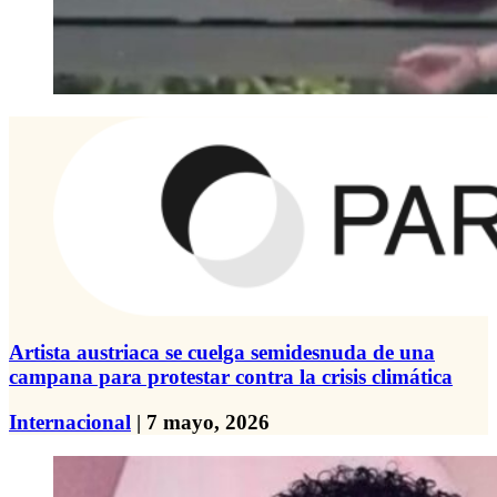
Artista austriaca se cuelga semidesnuda de una
campana para protestar contra la crisis climática
Internacional
| 7 mayo, 2026