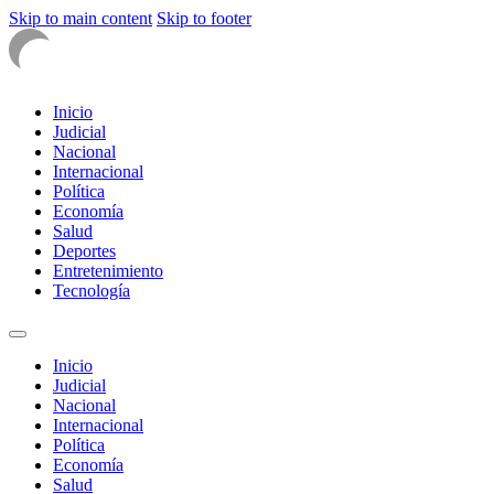
Skip to main content
Skip to footer
Inicio
Judicial
Nacional
Internacional
Política
Economía
Salud
Deportes
Entretenimiento
Tecnología
Inicio
Judicial
Nacional
Internacional
Política
Economía
Salud