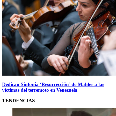
Dedican Sinfonía ‘Resurrección’ de Mahler a las
víctimas del terremoto en Venezuela
TENDENCIAS