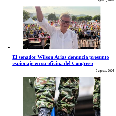
6 agosto, 2026
El senador Wilson Arias denuncia presunto
espionaje en su oficina del Congreso
6 agosto, 2026