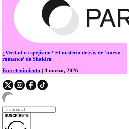
¿Verdad o espejismo? El misterio detrás de ‘nuevo
romance’ de Shakira
Entretenimiento
| 4 marzo, 2026
SUSCRÍBETE