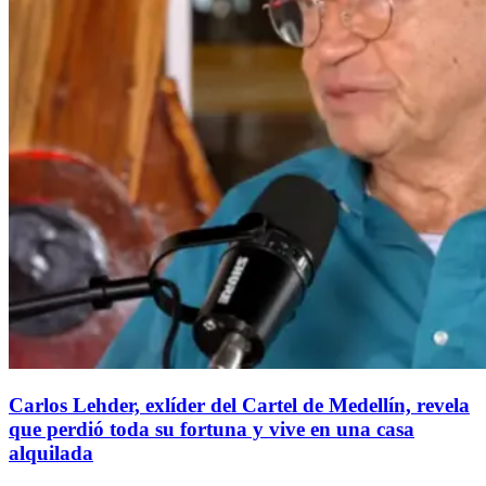
Carlos Lehder, exlíder del Cartel de Medellín, revela
que perdió toda su fortuna y vive en una casa
alquilada