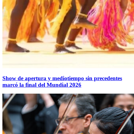
Show de apertura y mediotiempo sin precedentes
marcó la final del Mundial 2026