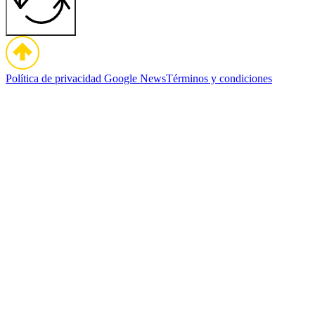
Política de privacidad
Google News
Términos y condiciones