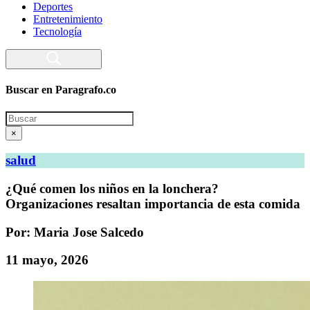
Deportes
Entretenimiento
Tecnología
Buscar en Paragrafo.co
Search
×
salud
¿Qué comen los niños en la lonchera?
Organizaciones resaltan importancia de esta comida
Por: Maria Jose Salcedo
11 mayo, 2026