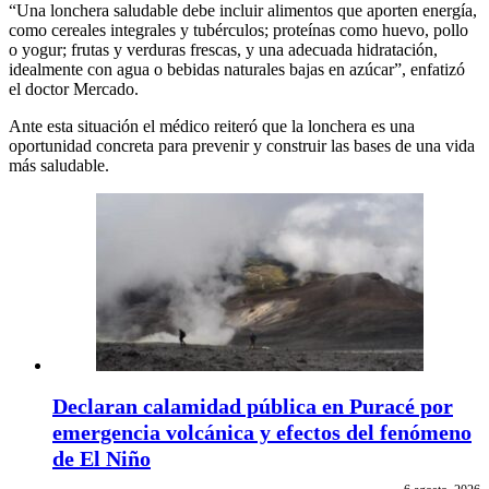
“Una lonchera saludable debe incluir alimentos que aporten energía,
como cereales integrales y tubérculos; proteínas como huevo, pollo
o yogur; frutas y verduras frescas, y una adecuada hidratación,
idealmente con agua o bebidas naturales bajas en azúcar”, enfatizó
el doctor Mercado.
Ante esta situación el médico reiteró que la lonchera es una
oportunidad concreta para prevenir y construir las bases de una vida
más saludable.
Declaran calamidad pública en Puracé por
emergencia volcánica y efectos del fenómeno
de El Niño