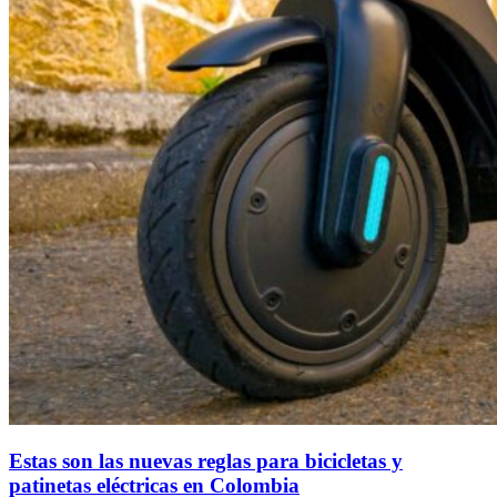
Estas son las nuevas reglas para bicicletas y
patinetas eléctricas en Colombia