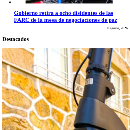
Gobierno retira a ocho disidentes de las
FARC de la mesa de negociaciones de paz
6 agosto, 2026
Destacados