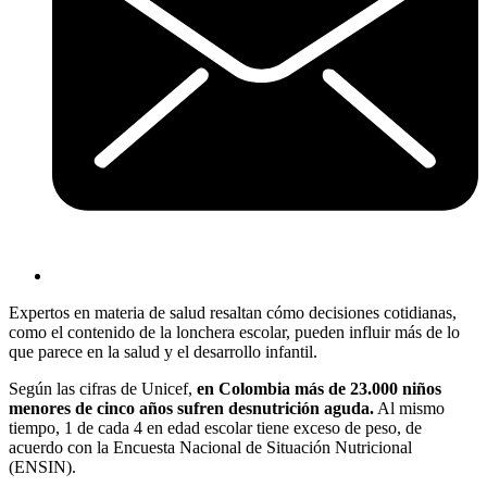
Expertos en materia de salud resaltan cómo decisiones cotidianas,
como el contenido de la lonchera escolar, pueden influir más de lo
que parece en la salud y el desarrollo infantil.
Según las cifras de Unicef,
en Colombia más de 23.000 niños
menores de cinco años sufren desnutrición aguda.
Al mismo
tiempo, 1 de cada 4 en edad escolar tiene exceso de peso, de
acuerdo con la Encuesta Nacional de Situación Nutricional
(ENSIN).