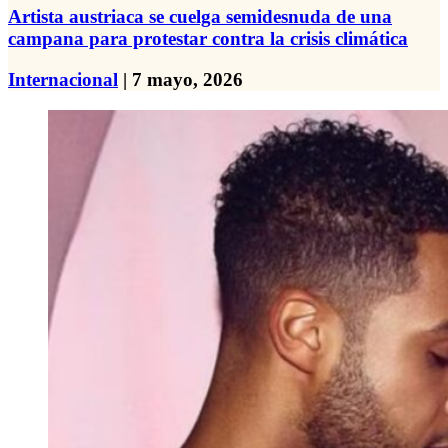
Artista austriaca se cuelga semidesnuda de una
campana para protestar contra la crisis climática
Internacional
| 7 mayo, 2026