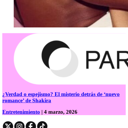
¿Verdad o espejismo? El misterio detrás de ‘nuevo
romance’ de Shakira
Entretenimiento
| 4 marzo, 2026