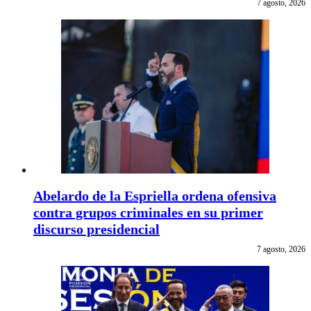
7 agosto, 2026
Abelardo de la Espriella ordena ofensiva
contra grupos criminales en su primer
discurso presidencial
7 agosto, 2026