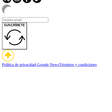
SUSCRÍBETE
Política de privacidad
Google News
Términos y condiciones