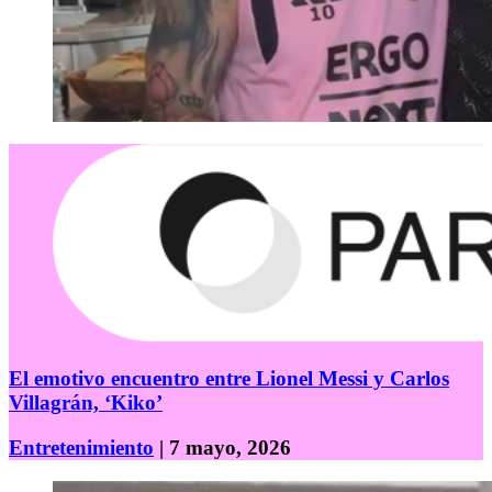
El emotivo encuentro entre Lionel Messi y Carlos
Villagrán, ‘Kiko’
Entretenimiento
| 7 mayo, 2026