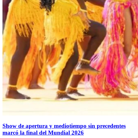
Show de apertura y mediotiempo sin precedentes
marcó la final del Mundial 2026