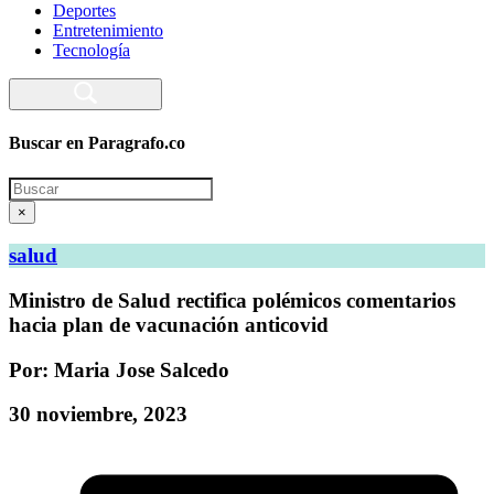
Deportes
Entretenimiento
Tecnología
Buscar en Paragrafo.co
Search
×
salud
Ministro de Salud rectifica polémicos comentarios
hacia plan de vacunación anticovid
Por: Maria Jose Salcedo
30 noviembre, 2023