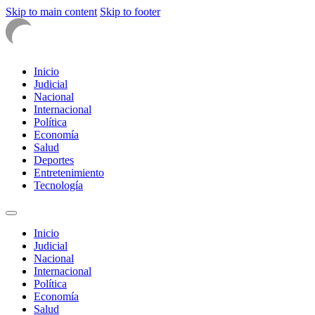
Skip to main content
Skip to footer
Inicio
Judicial
Nacional
Internacional
Política
Economía
Salud
Deportes
Entretenimiento
Tecnología
Inicio
Judicial
Nacional
Internacional
Política
Economía
Salud