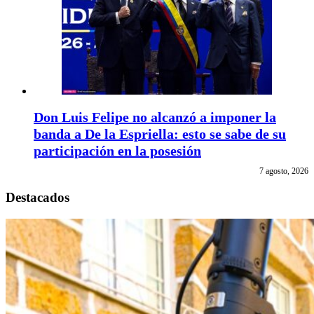
Don Luis Felipe no alcanzó a imponer la
banda a De la Espriella: esto se sabe de su
participación en la posesión
7 agosto, 2026
Destacados