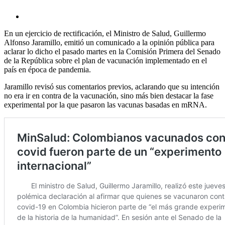
En un ejercicio de rectificación, el Ministro de Salud, Guillermo
Alfonso Jaramillo, emitió un comunicado a la opinión pública para
aclarar lo dicho el pasado martes en la Comisión Primera del Senado
de la República sobre el plan de vacunación implementado en el
país en época de pandemia.
Jaramillo revisó sus comentarios previos, aclarando que su intención
no era ir en contra de la vacunación, sino más bien destacar la fase
experimental por la que pasaron las vacunas basadas en mRNA.