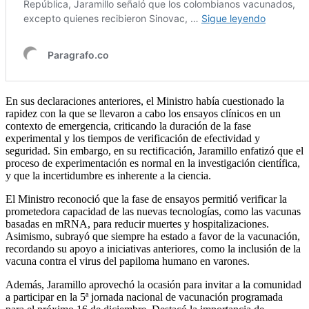
En sus declaraciones anteriores, el Ministro había cuestionado la
rapidez con la que se llevaron a cabo los ensayos clínicos en un
contexto de emergencia, criticando la duración de la fase
experimental y los tiempos de verificación de efectividad y
seguridad. Sin embargo, en su rectificación, Jaramillo enfatizó que el
proceso de experimentación es normal en la investigación científica,
y que la incertidumbre es inherente a la ciencia.
El Ministro reconoció que la fase de ensayos permitió verificar la
prometedora capacidad de las nuevas tecnologías, como las vacunas
basadas en mRNA, para reducir muertes y hospitalizaciones.
Asimismo, subrayó que siempre ha estado a favor de la vacunación,
recordando su apoyo a iniciativas anteriores, como la inclusión de la
vacuna contra el virus del papiloma humano en varones.
Además, Jaramillo aprovechó la ocasión para invitar a la comunidad
a participar en la 5ª jornada nacional de vacunación programada