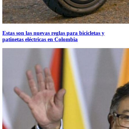
Estas son las nuevas reglas para bicicletas y
patinetas eléctricas en Colombia