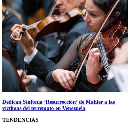
Dedican Sinfonía ‘Resurrección’ de Mahler a las
víctimas del terremoto en Venezuela
TENDENCIAS