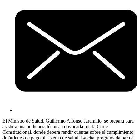
El Ministro de Salud, Guillermo Alfonso Jaramillo, se prepara para
asistir a una audiencia técnica convocada por la Corte
Constitucional, donde deberá rendir cuentas sobre el cumplimiento
de órdenes de pago al sistema de salud. La cita, programada para el