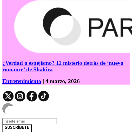
¿Verdad o espejismo? El misterio detrás de ‘nuevo
romance’ de Shakira
Entretenimiento
| 4 marzo, 2026
SUSCRÍBETE