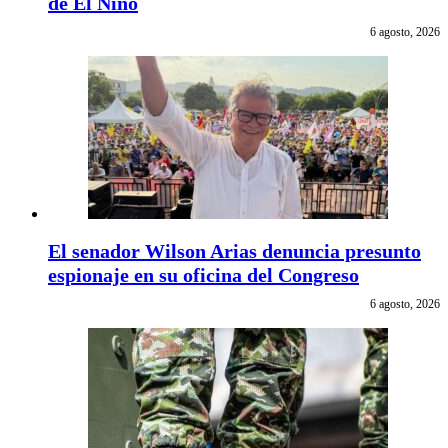
de El Niño
6 agosto, 2026
El senador Wilson Arias denuncia presunto
espionaje en su oficina del Congreso
6 agosto, 2026