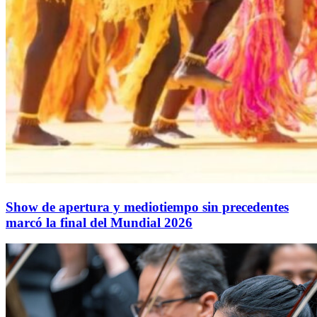
Show de apertura y mediotiempo sin precedentes
marcó la final del Mundial 2026