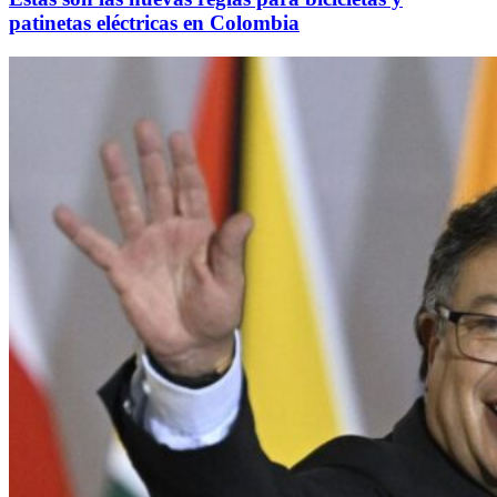
patinetas eléctricas en Colombia