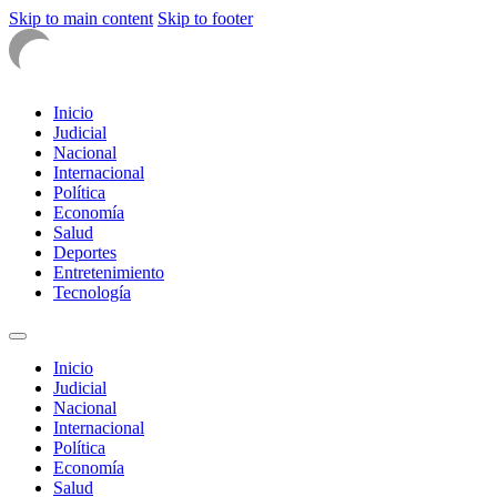
Skip to main content
Skip to footer
Inicio
Judicial
Nacional
Internacional
Política
Economía
Salud
Deportes
Entretenimiento
Tecnología
Inicio
Judicial
Nacional
Internacional
Política
Economía
Salud