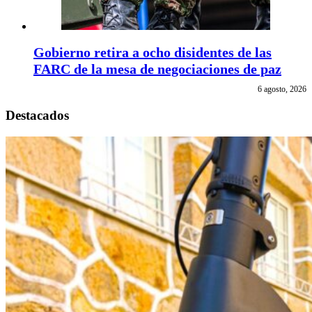
Gobierno retira a ocho disidentes de las
FARC de la mesa de negociaciones de paz
6 agosto, 2026
Destacados