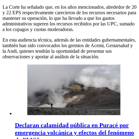
La Corte ha señalado que, en los años mencionados, alrededor de 20
y 22 EPS respectivamente carecieron de los recursos necesarios para
mantener su operación, lo que ha llevado a que los gastos
administrativos superen los recursos recibidos por las UPC, sumado
a los copagos y cuotas moderadoras.
En esta audiencia técnica, además de las entidades gubernamentales,
también han sido convocados los gremios de Acemi, Gestarsalud y
la Andi, quienes tendrán la oportunidad de presentar sus
observaciones y aportar al análisis de la situación.
Declaran calamidad pública en Puracé por
emergencia volcánica y efectos del fenómeno