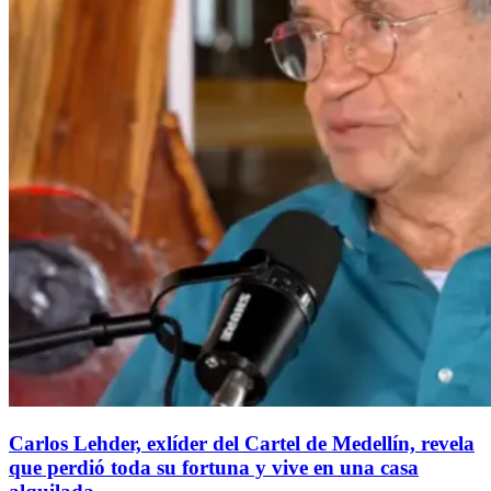
Carlos Lehder, exlíder del Cartel de Medellín, revela
que perdió toda su fortuna y vive en una casa