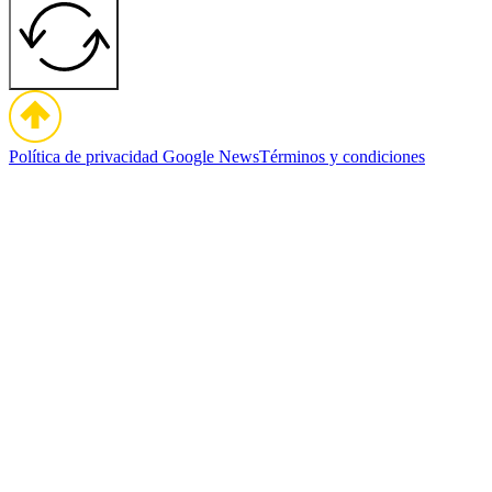
Política de privacidad
Google News
Términos y condiciones