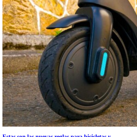
Estas son las nuevas reglas para bicicletas y