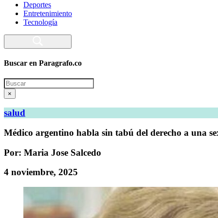
Deportes
Entretenimiento
Tecnología
Buscar en Paragrafo.co
Search
×
salud
Médico argentino habla sin tabú del derecho a una se
Por: Maria Jose Salcedo
4 noviembre, 2025