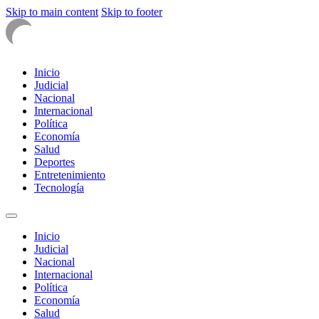
Skip to main content
Skip to footer
Inicio
Judicial
Nacional
Internacional
Política
Economía
Salud
Deportes
Entretenimiento
Tecnología
Inicio
Judicial
Nacional
Internacional
Política
Economía
Salud