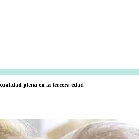
xualidad plena en la tercera edad