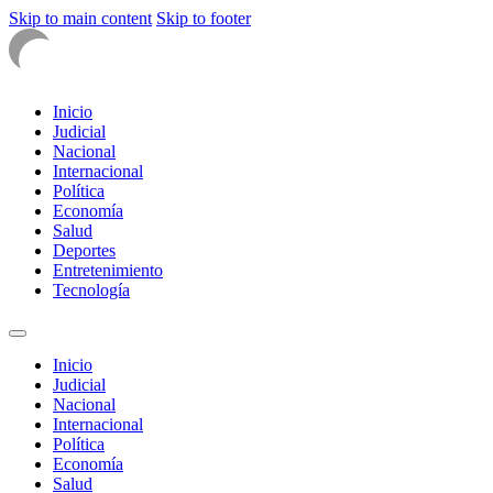
Skip to main content
Skip to footer
Inicio
Judicial
Nacional
Internacional
Política
Economía
Salud
Deportes
Entretenimiento
Tecnología
Inicio
Judicial
Nacional
Internacional
Política
Economía
Salud