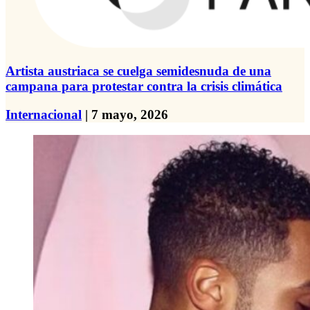
Artista austriaca se cuelga semidesnuda de una
campana para protestar contra la crisis climática
Internacional
| 7 mayo, 2026