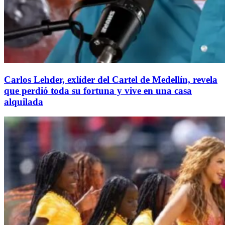
Carlos Lehder, exlíder del Cartel de Medellín, revela
que perdió toda su fortuna y vive en una casa
alquilada