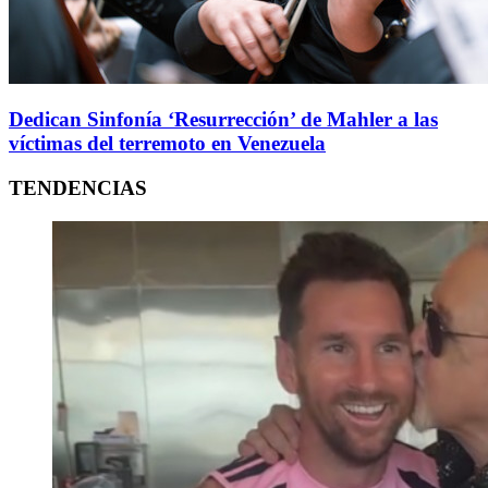
Dedican Sinfonía ‘Resurrección’ de Mahler a las
víctimas del terremoto en Venezuela
TENDENCIAS