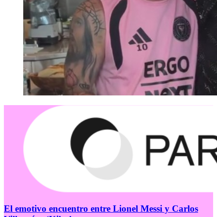
El emotivo encuentro entre Lionel Messi y Carlos