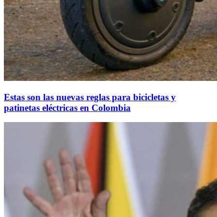
Estas son las nuevas reglas para bicicletas y
patinetas eléctricas en Colombia