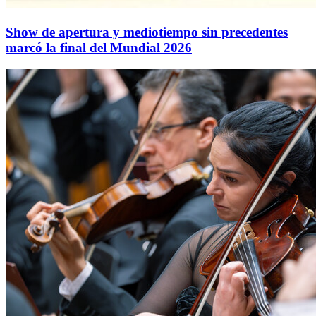
Show de apertura y mediotiempo sin precedentes
marcó la final del Mundial 2026