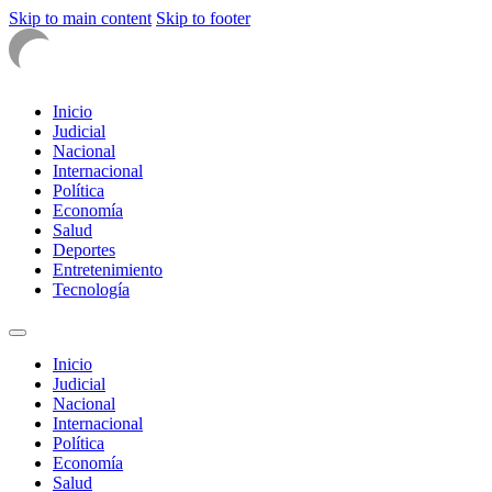
Skip to main content
Skip to footer
Inicio
Judicial
Nacional
Internacional
Política
Economía
Salud
Deportes
Entretenimiento
Tecnología
Inicio
Judicial
Nacional
Internacional
Política
Economía
Salud