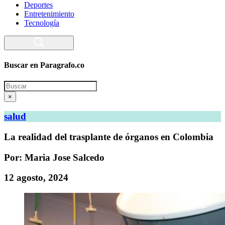
Deportes
Entretenimiento
Tecnología
Buscar en Paragrafo.co
Search
×
salud
La realidad del trasplante de órganos en Colombia
Por: Maria Jose Salcedo
12 agosto, 2024