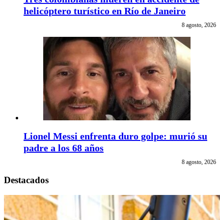
helicóptero turístico en Río de Janeiro
8 agosto, 2026
Lionel Messi enfrenta duro golpe: murió su
padre a los 68 años
8 agosto, 2026
Destacados