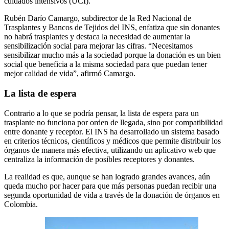
cuidados intensivos (UCI).
Rubén Darío Camargo, subdirector de la Red Nacional de
Trasplantes y Bancos de Tejidos del INS, enfatiza que sin donantes
no habrá trasplantes y destaca la necesidad de aumentar la
sensibilización social para mejorar las cifras. “Necesitamos
sensibilizar mucho más a la sociedad porque la donación es un bien
social que beneficia a la misma sociedad para que puedan tener
mejor calidad de vida”, afirmó Camargo.
La lista de espera
Contrario a lo que se podría pensar, la lista de espera para un
trasplante no funciona por orden de llegada, sino por compatibilidad
entre donante y receptor. El INS ha desarrollado un sistema basado
en criterios técnicos, científicos y médicos que permite distribuir los
órganos de manera más efectiva, utilizando un aplicativo web que
centraliza la información de posibles receptores y donantes.
La realidad es que, aunque se han logrado grandes avances, aún
queda mucho por hacer para que más personas puedan recibir una
segunda oportunidad de vida a través de la donación de órganos en
Colombia.