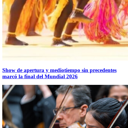
Show de apertura y mediotiempo sin precedentes
marcó la final del Mundial 2026