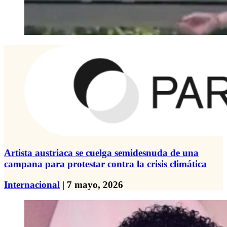
Artista austriaca se cuelga semidesnuda de una
campana para protestar contra la crisis climática
Internacional
| 7 mayo, 2026