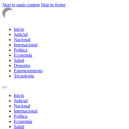
Skip to main content
Skip to footer
Inicio
Judicial
Nacional
Internacional
Política
Economía
Salud
Deportes
Entretenimiento
Tecnología
Inicio
Judicial
Nacional
Internacional
Política
Economía
Salud