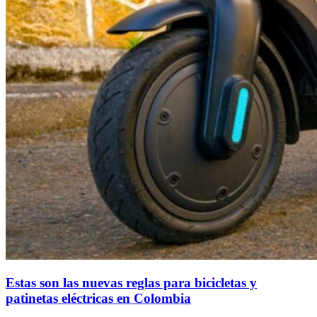
Estas son las nuevas reglas para bicicletas y
patinetas eléctricas en Colombia