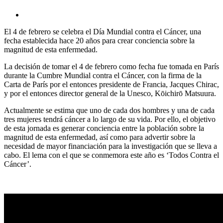
El 4 de febrero se celebra el Día Mundial contra el Cáncer, una
fecha establecida hace 20 años para crear conciencia sobre la
magnitud de esta enfermedad.
La decisión de tomar el 4 de febrero como fecha fue tomada en París
durante la Cumbre Mundial contra el Cáncer, con la firma de la
Carta de París por el entonces presidente de Francia, Jacques Chirac,
y por el entonces director general de la Unesco, Kōichirō Matsuura.
Actualmente se estima que uno de cada dos hombres y una de cada
tres mujeres tendrá cáncer a lo largo de su vida. Por ello, el objetivo
de esta jornada es generar conciencia entre la población sobre la
magnitud de esta enfermedad, así como para advertir sobre la
necesidad de mayor financiación para la investigación que se lleva a
cabo. El lema con el que se conmemora este año es ‘Todos Contra el
Cáncer’.