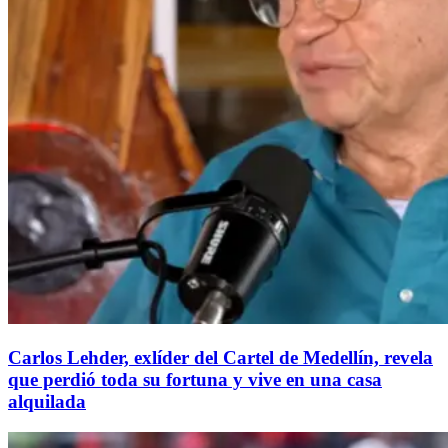
Carlos Lehder, exlíder del Cartel de Medellín, revela
que perdió toda su fortuna y vive en una casa
alquilada