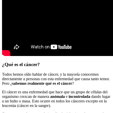
¿Qué es el cáncer?
Todos hemos oído hablar de cáncer, y la mayoría conocemos
directamente a personas con esta enfermedad que causa tanto temor.
Pero ¿
sabemos realmente qué es el cáncer
?
El cáncer es una enfermedad que hace que un grupo de células del
organismo crezcan de manera
anómala
e
incontrolada
dando lugar
a un bulto o masa. Esto ocurre en todos los cánceres excepto en la
leucemia (cáncer en la sangre).