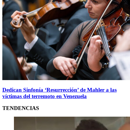
Dedican Sinfonía ‘Resurrección’ de Mahler a las
víctimas del terremoto en Venezuela
TENDENCIAS