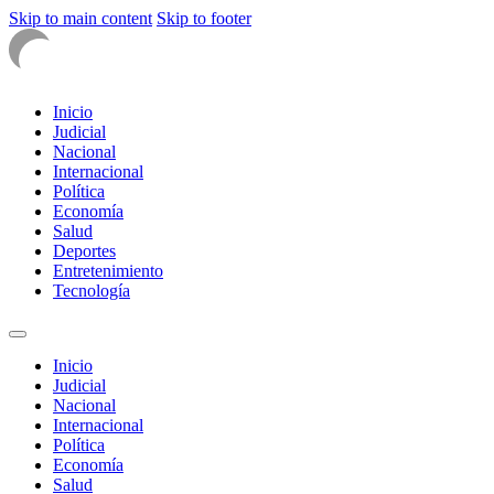
Skip to main content
Skip to footer
Inicio
Judicial
Nacional
Internacional
Política
Economía
Salud
Deportes
Entretenimiento
Tecnología
Inicio
Judicial
Nacional
Internacional
Política
Economía
Salud