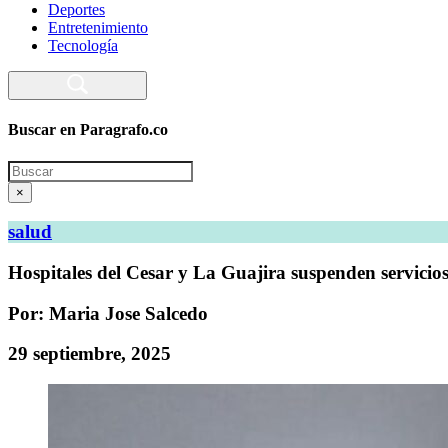
Deportes
Entretenimiento
Tecnología
Buscar en Paragrafo.co
Search
×
salud
Hospitales del Cesar y La Guajira suspenden servicio
Por: Maria Jose Salcedo
29 septiembre, 2025