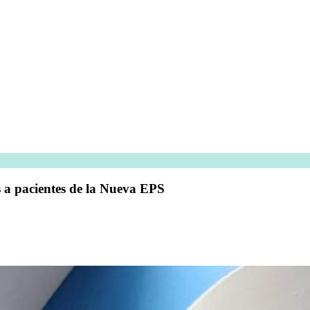
s a pacientes de la Nueva EPS