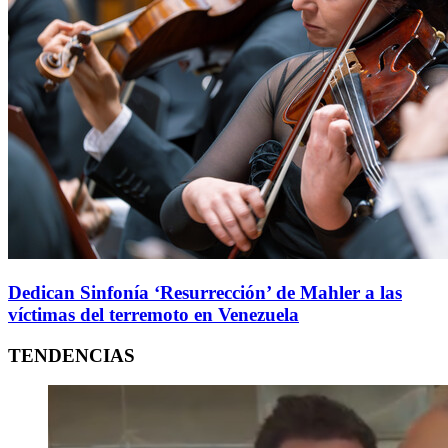
Dedican Sinfonía ‘Resurrección’ de Mahler a las
víctimas del terremoto en Venezuela
TENDENCIAS