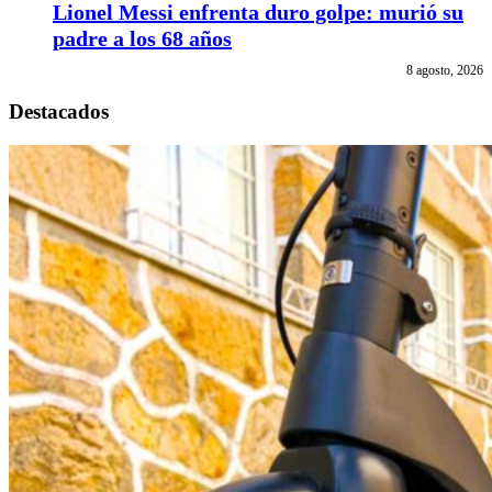
Lionel Messi enfrenta duro golpe: murió su
padre a los 68 años
8 agosto, 2026
Destacados