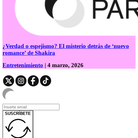
¿Verdad o espejismo? El misterio detrás de ‘nuevo
romance’ de Shakira
Entretenimiento
| 4 marzo, 2026
SUSCRÍBETE