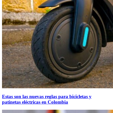
Estas son las nuevas reglas para bicicletas y
patinetas eléctricas en Colombia