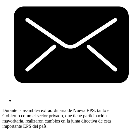
Durante la asamblea extraordinaria de Nueva EPS, tanto el
Gobierno como el sector privado, que tiene participación
mayoritaria, realizaron cambios en la junta directiva de esta
importante EPS del país.