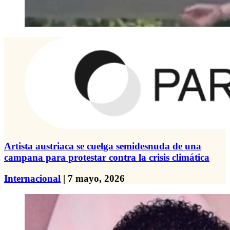
Artista austriaca se cuelga semidesnuda de una
campana para protestar contra la crisis climática
Internacional
| 7 mayo, 2026