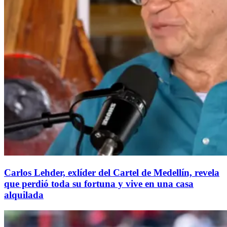
Carlos Lehder, exlíder del Cartel de Medellín, revela
que perdió toda su fortuna y vive en una casa
alquilada