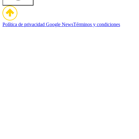
Política de privacidad
Google News
Términos y condiciones