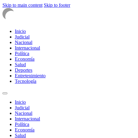
Skip to main content
Skip to footer
Inicio
Judicial
Nacional
Internacional
Política
Economía
Salud
Deportes
Entretenimiento
Tecnología
Inicio
Judicial
Nacional
Internacional
Política
Economía
Salud