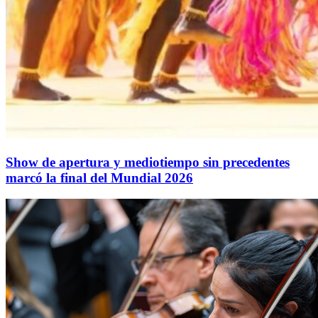
Show de apertura y mediotiempo sin precedentes
marcó la final del Mundial 2026