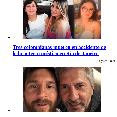
Tres colombianas mueren en accidente de
helicóptero turístico en Río de Janeiro
8 agosto, 2026