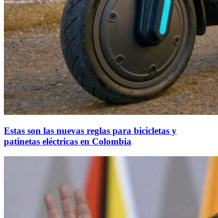
Estas son las nuevas reglas para bicicletas y
patinetas eléctricas en Colombia