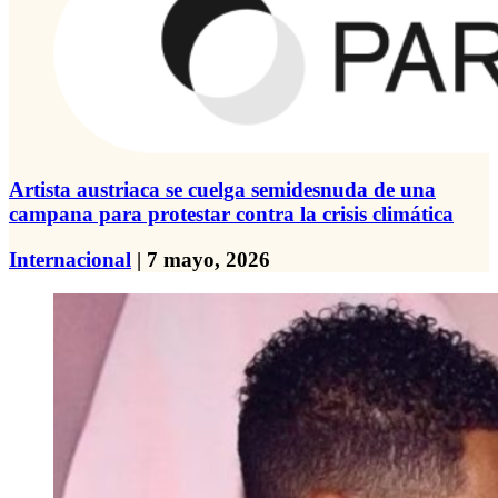
Artista austriaca se cuelga semidesnuda de una
campana para protestar contra la crisis climática
Internacional
| 7 mayo, 2026