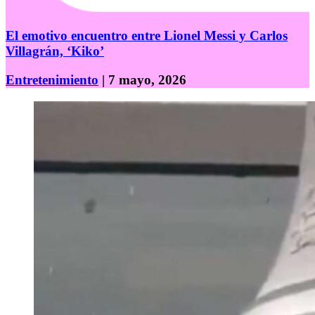
El emotivo encuentro entre Lionel Messi y Carlos
Villagrán, ‘Kiko’
Entretenimiento
| 7 mayo, 2026