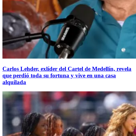
Carlos Lehder, exlíder del Cartel de Medellín, revela
que perdió toda su fortuna y vive en una casa
alquilada