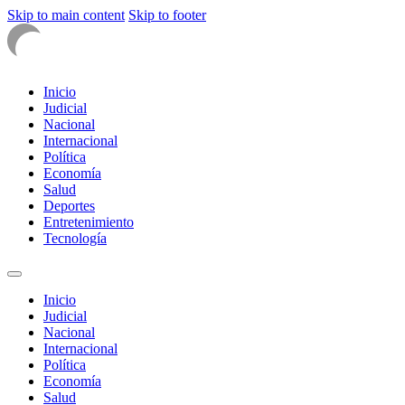
Skip to main content
Skip to footer
Inicio
Judicial
Nacional
Internacional
Política
Economía
Salud
Deportes
Entretenimiento
Tecnología
Inicio
Judicial
Nacional
Internacional
Política
Economía
Salud