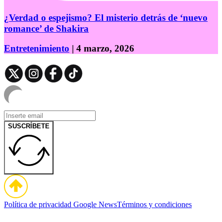
¿Verdad o espejismo? El misterio detrás de ‘nuevo
romance’ de Shakira
Entretenimiento
| 4 marzo, 2026
SUSCRÍBETE
Política de privacidad
Google News
Términos y condiciones