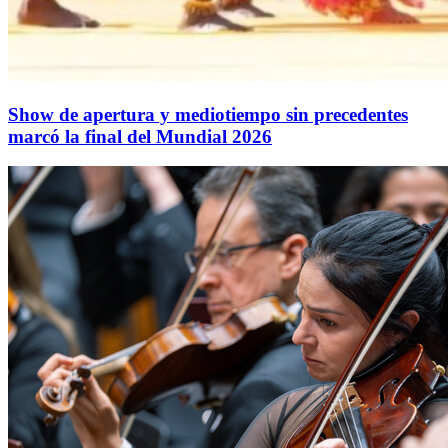
Show de apertura y mediotiempo sin precedentes
marcó la final del Mundial 2026