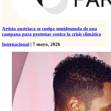
Artista austriaca se cuelga semidesnuda de una
campana para protestar contra la crisis climática
Internacional
| 7 mayo, 2026