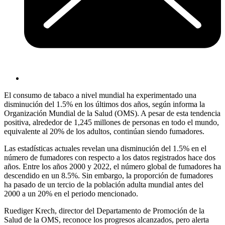
El consumo de tabaco a nivel mundial ha experimentado una
disminución del 1.5% en los últimos dos años, según informa la
Organización Mundial de la Salud (OMS). A pesar de esta tendencia
positiva, alrededor de 1,245 millones de personas en todo el mundo,
equivalente al 20% de los adultos, continúan siendo fumadores.
Las estadísticas actuales revelan una disminución del 1.5% en el
número de fumadores con respecto a los datos registrados hace dos
años. Entre los años 2000 y 2022, el número global de fumadores ha
descendido en un 8.5%. Sin embargo, la proporción de fumadores
ha pasado de un tercio de la población adulta mundial antes del
2000 a un 20% en el periodo mencionado.
Ruediger Krech, director del Departamento de Promoción de la
Salud de la OMS, reconoce los progresos alcanzados, pero alerta