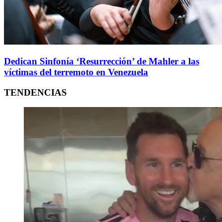
Dedican Sinfonía ‘Resurrección’ de Mahler a las
víctimas del terremoto en Venezuela
TENDENCIAS