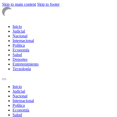
Skip to main content
Skip to footer
Inicio
Judicial
Nacional
Internacional
Política
Economía
Salud
Deportes
Entretenimiento
Tecnología
Inicio
Judicial
Nacional
Internacional
Política
Economía
Salud