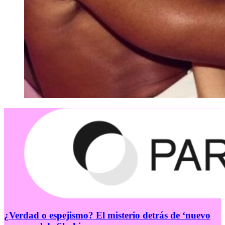
¿Verdad o espejismo? El misterio detrás de ‘nuevo