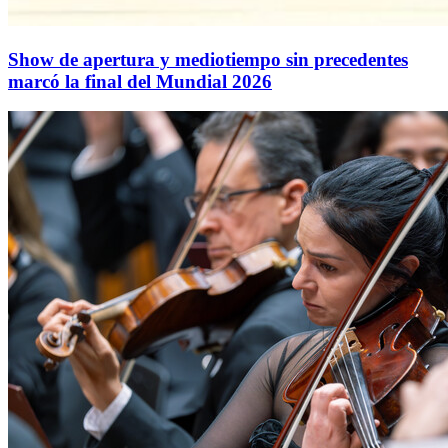
Show de apertura y mediotiempo sin precedentes
marcó la final del Mundial 2026