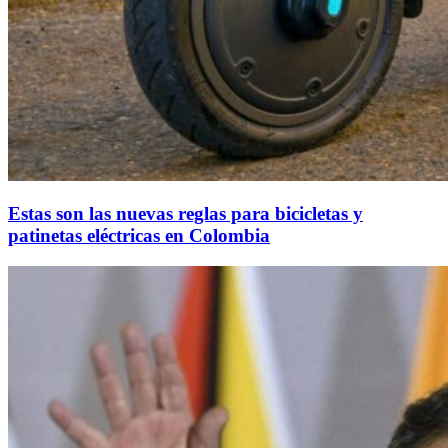
Estas son las nuevas reglas para bicicletas y
patinetas eléctricas en Colombia