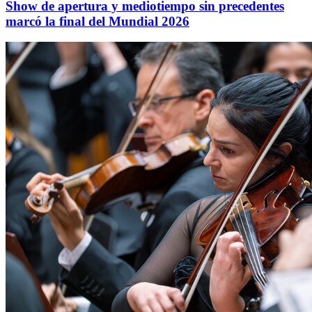
Show de apertura y mediotiempo sin precedentes
marcó la final del Mundial 2026