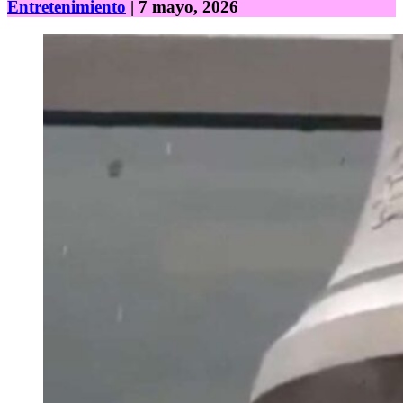
Entretenimiento
| 7 mayo, 2026