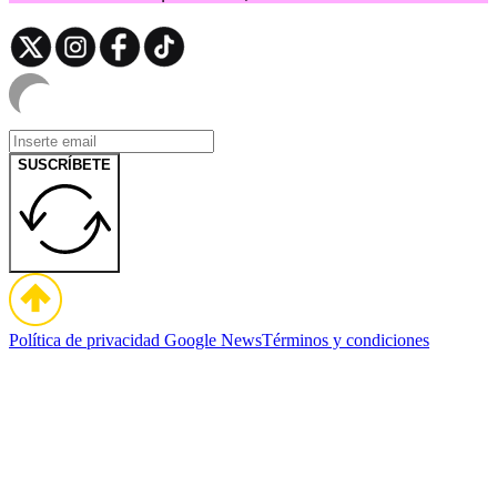
SUSCRÍBETE
Política de privacidad
Google News
Términos y condiciones