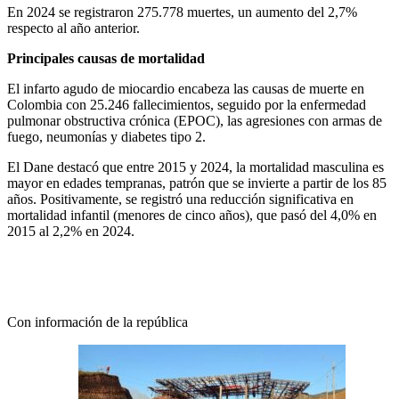
En 2024 se registraron 275.778 muertes, un aumento del 2,7%
respecto al año anterior.
Principales causas de mortalidad
El infarto agudo de miocardio encabeza las causas de muerte en
Colombia con 25.246 fallecimientos, seguido por la enfermedad
pulmonar obstructiva crónica (EPOC), las agresiones con armas de
fuego, neumonías y diabetes tipo 2.
El Dane destacó que entre 2015 y 2024, la mortalidad masculina es
mayor en edades tempranas, patrón que se invierte a partir de los 85
años. Positivamente, se registró una reducción significativa en
mortalidad infantil (menores de cinco años), que pasó del 4,0% en
2015 al 2,2% en 2024.
Con información de la república