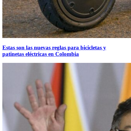
Estas son las nuevas reglas para bicicletas y
patinetas eléctricas en Colombia