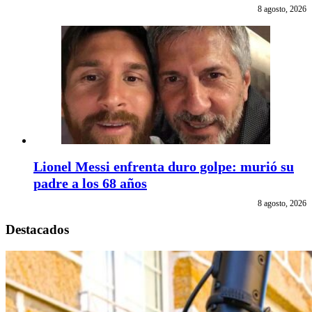
8 agosto, 2026
Lionel Messi enfrenta duro golpe: murió su
padre a los 68 años
8 agosto, 2026
Destacados