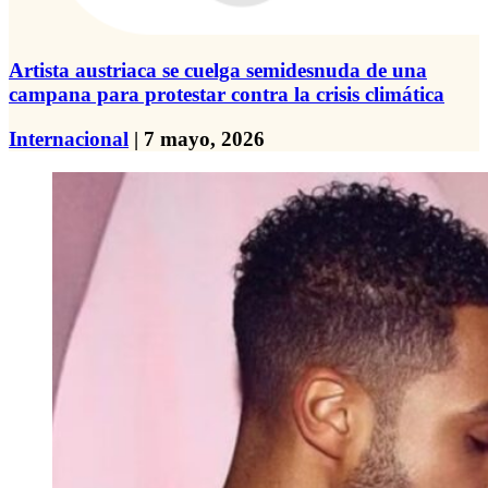
Artista austriaca se cuelga semidesnuda de una
campana para protestar contra la crisis climática
Internacional
| 7 mayo, 2026