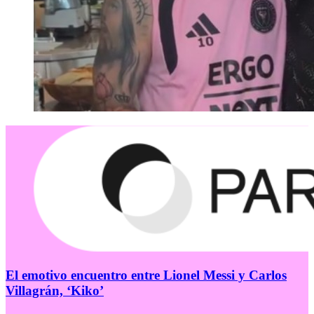
El emotivo encuentro entre Lionel Messi y Carlos
Villagrán, ‘Kiko’