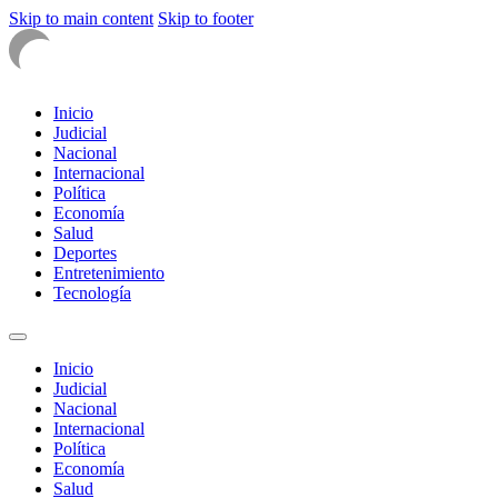
Skip to main content
Skip to footer
Inicio
Judicial
Nacional
Internacional
Política
Economía
Salud
Deportes
Entretenimiento
Tecnología
Inicio
Judicial
Nacional
Internacional
Política
Economía
Salud