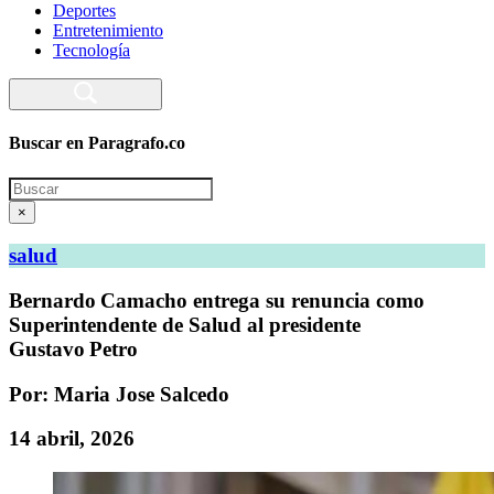
Deportes
Entretenimiento
Tecnología
Buscar en Paragrafo.co
Search
×
salud
Bernardo Camacho entrega su renuncia como
Superintendente de Salud al presidente
Gustavo Petro
Por: Maria Jose Salcedo
14 abril, 2026