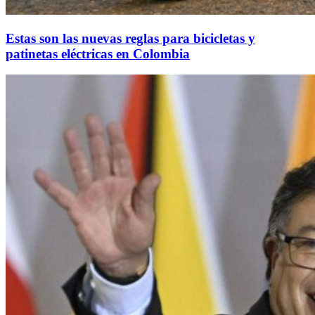
Estas son las nuevas reglas para bicicletas y
patinetas eléctricas en Colombia