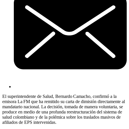
El superintendente de Salud, Bernardo Camacho, confirmó a la
emisora La FM que ha remitido su carta de dimisión directamente al
mandatario nacional. La decisión, tomada de manera voluntaria, se
produce en medio de una profunda reestructuración del sistema de
salud colombiano y de la polémica sobre los traslados masivos de
afiliados de EPS intervenidas.