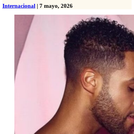
Internacional
| 7 mayo, 2026