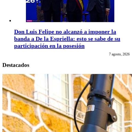
Don Luis Felipe no alcanzó a imponer la
banda a De la Espriella: esto se sabe de su
participación en la posesión
7 agosto, 2026
Destacados