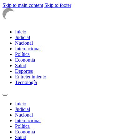
Skip to main content
Skip to footer
Inicio
Judicial
Nacional
Internacional
Política
Economía
Salud
Deportes
Entretenimiento
Tecnología
Inicio
Judicial
Nacional
Internacional
Política
Economía
Salud