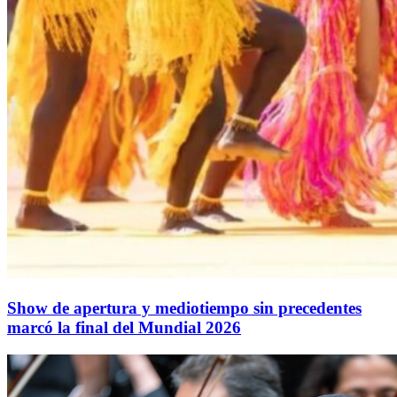
Show de apertura y mediotiempo sin precedentes
marcó la final del Mundial 2026