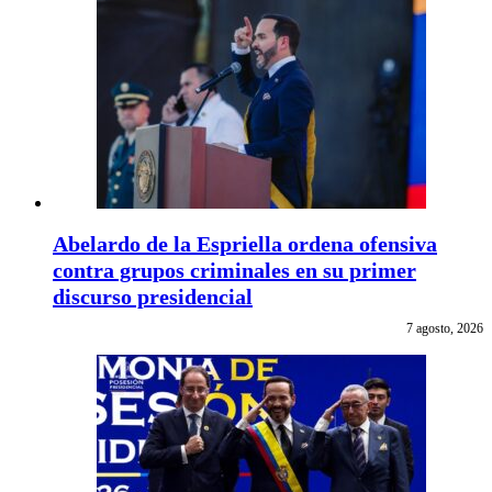
Abelardo de la Espriella ordena ofensiva
contra grupos criminales en su primer
discurso presidencial
7 agosto, 2026