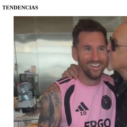
TENDENCIAS