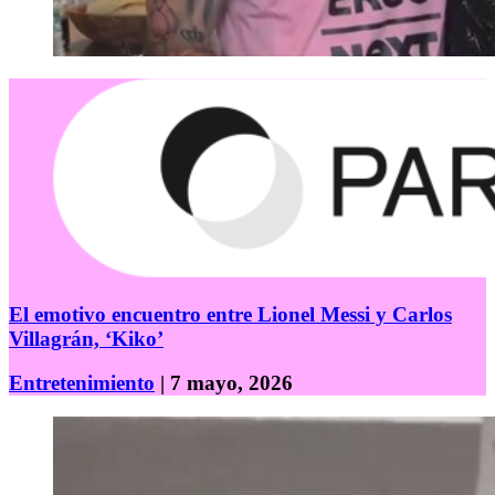
El emotivo encuentro entre Lionel Messi y Carlos
Villagrán, ‘Kiko’
Entretenimiento
| 7 mayo, 2026