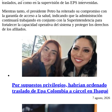
traslados, así como en la supervisión de las EPS intervenidas.
Mientras tanto, el presidente Petro ha reiterado su compromiso con
la garantía de acceso a la salud, indicando que la administración
continuará trabajando en conjunto con la Superintendencia para
fortalecer la capacidad operativa del sistema y proteger los derechos
de los afiliados.
Por supuestos privilegios, habrían ordenado
traslado de Epa Colombia a cárcel en Ibagué
7 agosto, 2026