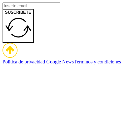
SUSCRÍBETE
Política de privacidad
Google News
Términos y condiciones