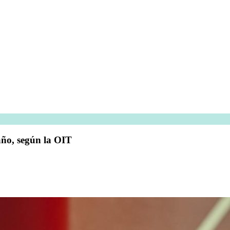
año, según la OIT