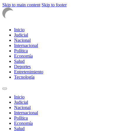
Skip to main content
Skip to footer
Inicio
Judicial
Nacional
Internacional
Política
Economía
Salud
Deportes
Entretenimiento
Tecnología
Inicio
Judicial
Nacional
Internacional
Política
Economía
Salud