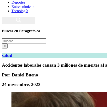
Deportes
Entretenimiento
Tecnología
Buscar en Paragrafo.co
Search
×
salud
Accidentes laborales causan 3 millones de muertes al 
Por: Daniel Bueno
24 noviembre, 2023