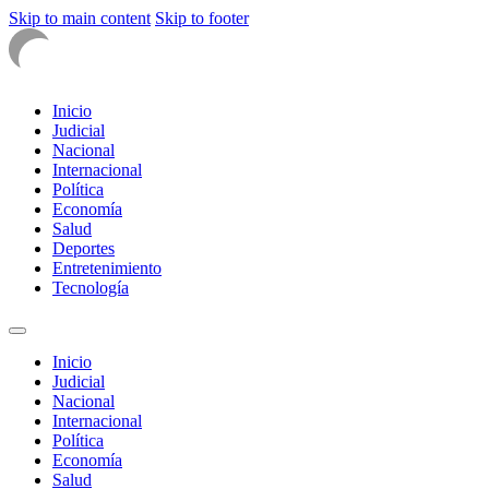
Skip to main content
Skip to footer
Inicio
Judicial
Nacional
Internacional
Política
Economía
Salud
Deportes
Entretenimiento
Tecnología
Inicio
Judicial
Nacional
Internacional
Política
Economía
Salud