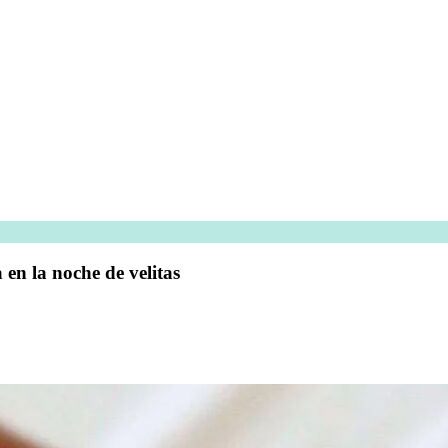
en la noche de velitas