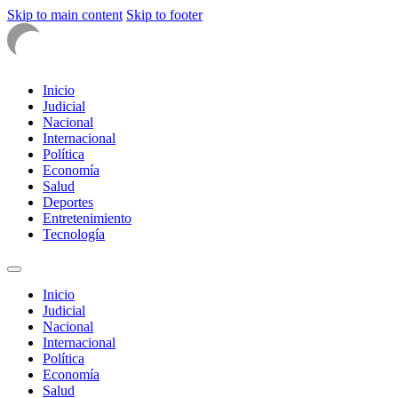
Skip to main content
Skip to footer
Inicio
Judicial
Nacional
Internacional
Política
Economía
Salud
Deportes
Entretenimiento
Tecnología
Inicio
Judicial
Nacional
Internacional
Política
Economía
Salud