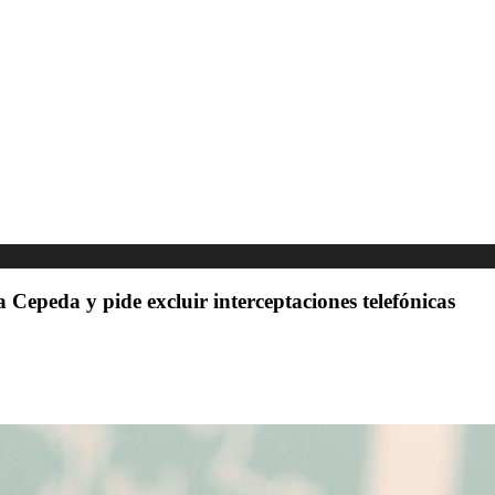
Cepeda y pide excluir interceptaciones telefónicas