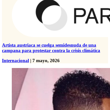
Artista austriaca se cuelga semidesnuda de una
campana para protestar contra la crisis climática
Internacional
| 7 mayo, 2026