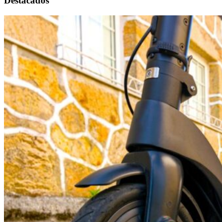
Destacados