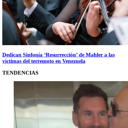
Dedican Sinfonía ‘Resurrección’ de Mahler a las
víctimas del terremoto en Venezuela
TENDENCIAS