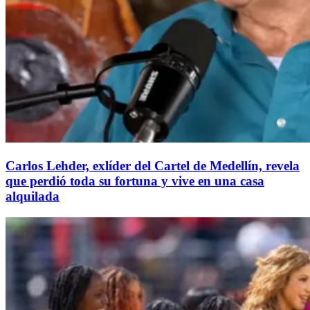
Carlos Lehder, exlíder del Cartel de Medellín, revela
que perdió toda su fortuna y vive en una casa
alquilada