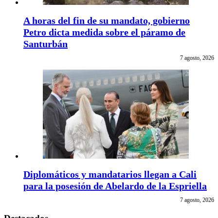
A horas del fin de su mandato, gobierno
Petro dicta medida sobre el páramo de
Santurbán
7 agosto, 2026
Diplomáticos y mandatarios llegan a Cali
para la posesión de Abelardo de la Espriella
7 agosto, 2026