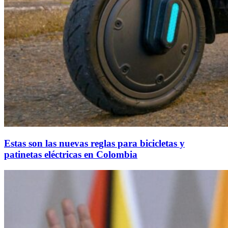
Estas son las nuevas reglas para bicicletas y
patinetas eléctricas en Colombia