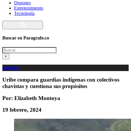
Deportes
Entretenimiento
Tecnología
Buscar en Paragrafo.co
Search
×
política
Uribe compara guardias indígenas con colectivos
chavistas y cuestiona sus propósitos
Por: Elizabeth Montoya
19 febrero, 2024