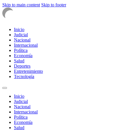
Skip to main content
Skip to footer
Inicio
Judicial
Nacional
Internacional
Política
Economía
Salud
Deportes
Entretenimiento
Tecnología
Inicio
Judicial
Nacional
Internacional
Política
Economía
Salud