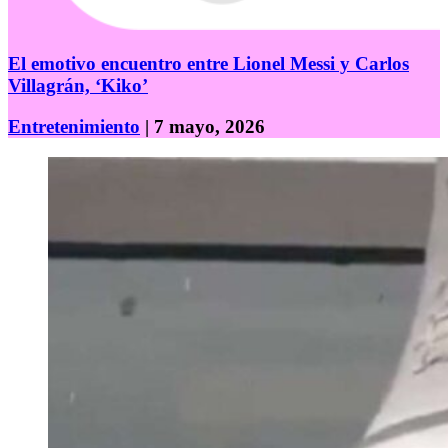
El emotivo encuentro entre Lionel Messi y Carlos
Villagrán, ‘Kiko’
Entretenimiento
| 7 mayo, 2026