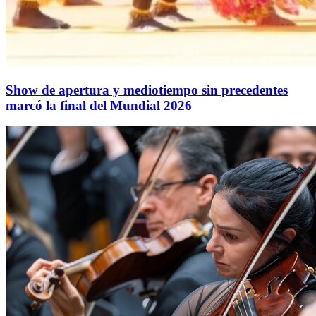
Show de apertura y mediotiempo sin precedentes
marcó la final del Mundial 2026