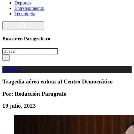
Deportes
Entretenimiento
Tecnología
Buscar en Paragrafo.co
Search
×
política
Tragedia aérea enluta al Centro Democrático
Por: Redacción Paragrafo
19 julio, 2023