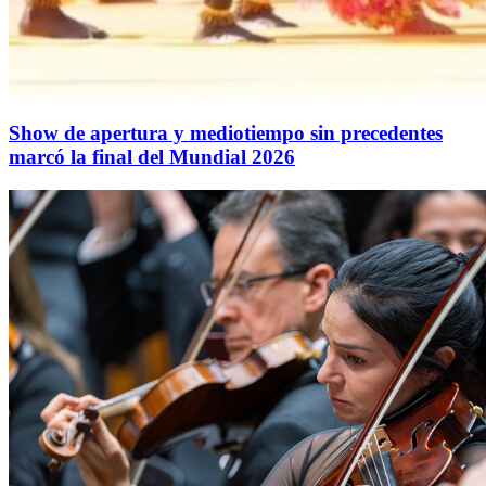
Show de apertura y mediotiempo sin precedentes
marcó la final del Mundial 2026