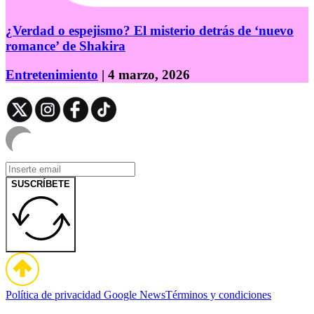
¿Verdad o espejismo? El misterio detrás de ‘nuevo
romance’ de Shakira
Entretenimiento
| 4 marzo, 2026
SUSCRÍBETE
Política de privacidad
Google News
Términos y condiciones