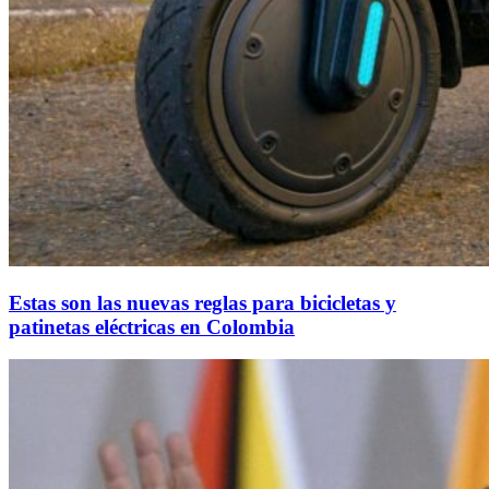
Estas son las nuevas reglas para bicicletas y
patinetas eléctricas en Colombia