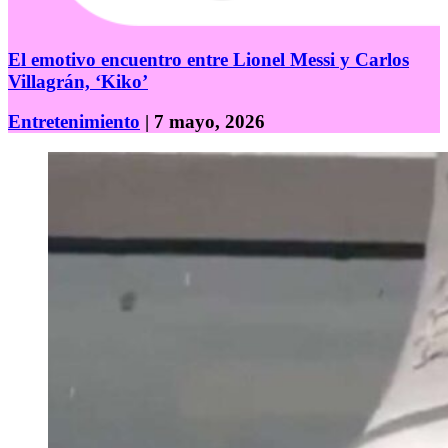
El emotivo encuentro entre Lionel Messi y Carlos
Villagrán, ‘Kiko’
Entretenimiento
| 7 mayo, 2026