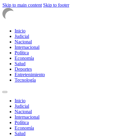
Skip to main content
Skip to footer
Inicio
Judicial
Nacional
Internacional
Política
Economía
Salud
Deportes
Entretenimiento
Tecnología
Inicio
Judicial
Nacional
Internacional
Política
Economía
Salud