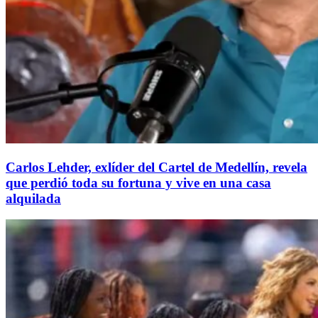
Carlos Lehder, exlíder del Cartel de Medellín, revela
que perdió toda su fortuna y vive en una casa
alquilada