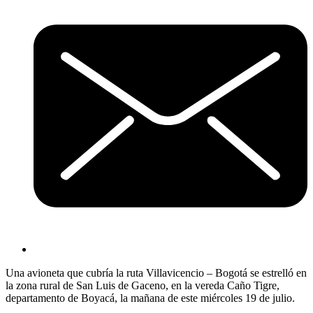
Una avioneta que cubría la ruta Villavicencio – Bogotá se estrelló en
la zona rural de San Luis de Gaceno, en la vereda Caño Tigre,
departamento de Boyacá, la mañana de este miércoles 19 de julio.