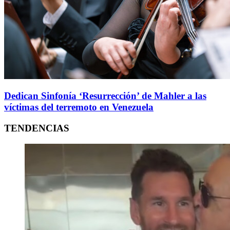
Dedican Sinfonía ‘Resurrección’ de Mahler a las
víctimas del terremoto en Venezuela
TENDENCIAS