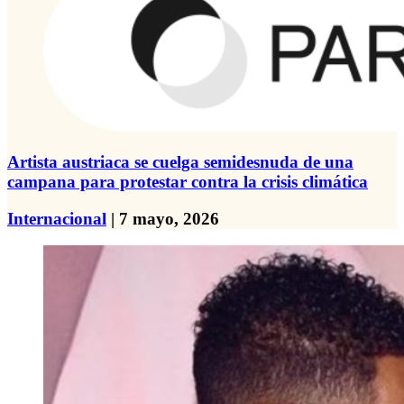
Artista austriaca se cuelga semidesnuda de una
campana para protestar contra la crisis climática
Internacional
| 7 mayo, 2026