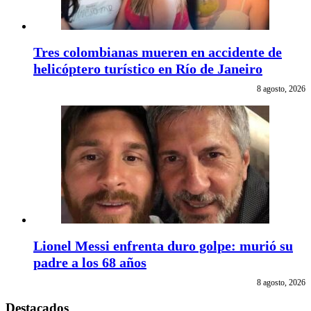
Tres colombianas mueren en accidente de
helicóptero turístico en Río de Janeiro
8 agosto, 2026
Lionel Messi enfrenta duro golpe: murió su
padre a los 68 años
8 agosto, 2026
Destacados