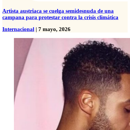
Artista austriaca se cuelga semidesnuda de una
campana para protestar contra la crisis climática
Internacional
| 7 mayo, 2026