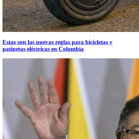
Estas son las nuevas reglas para bicicletas y
patinetas eléctricas en Colombia