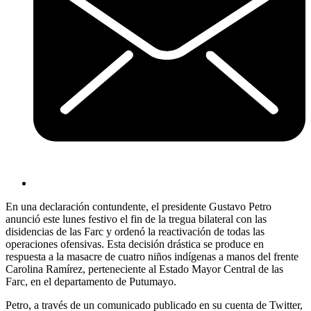
En una declaración contundente, el presidente Gustavo Petro
anunció este lunes festivo el fin de la tregua bilateral con las
disidencias de las Farc y ordenó la reactivación de todas las
operaciones ofensivas. Esta decisión drástica se produce en
respuesta a la masacre de cuatro niños indígenas a manos del frente
Carolina Ramírez, perteneciente al Estado Mayor Central de las
Farc, en el departamento de Putumayo.
Petro, a través de un comunicado publicado en su cuenta de Twitter,