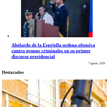
Abelardo de la Espriella ordena ofensiva
contra grupos criminales en su primer
discurso presidencial
7 agosto, 2026
Destacados