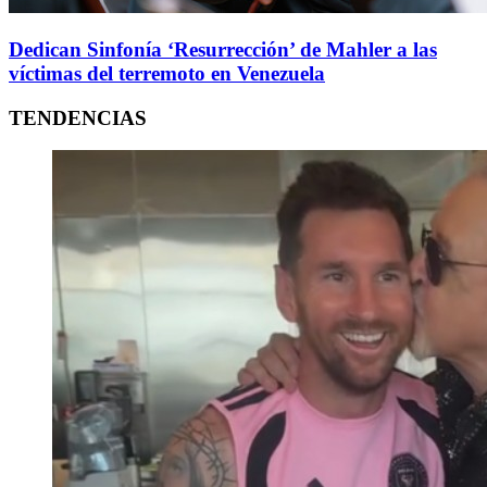
Dedican Sinfonía ‘Resurrección’ de Mahler a las
víctimas del terremoto en Venezuela
TENDENCIAS