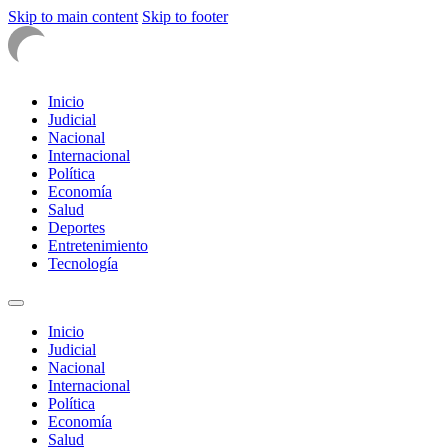
Skip to main content
Skip to footer
Inicio
Judicial
Nacional
Internacional
Política
Economía
Salud
Deportes
Entretenimiento
Tecnología
Inicio
Judicial
Nacional
Internacional
Política
Economía
Salud