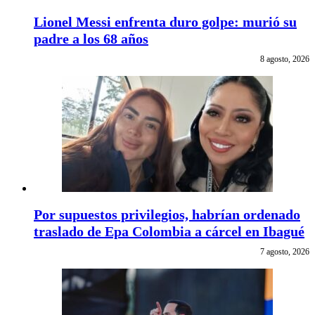
Lionel Messi enfrenta duro golpe: murió su
padre a los 68 años
8 agosto, 2026
Por supuestos privilegios, habrían ordenado
traslado de Epa Colombia a cárcel en Ibagué
7 agosto, 2026