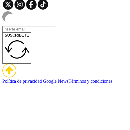
SUSCRÍBETE
Política de privacidad
Google News
Términos y condiciones