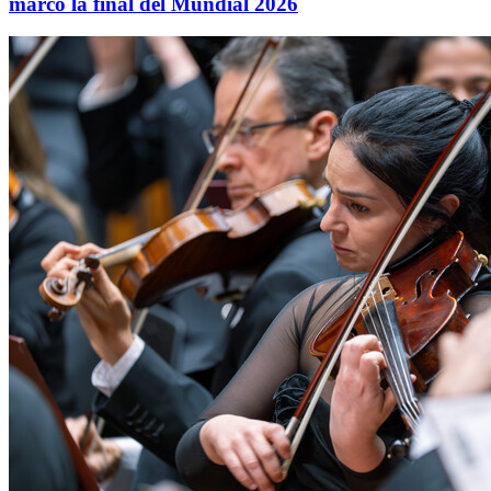
marcó la final del Mundial 2026