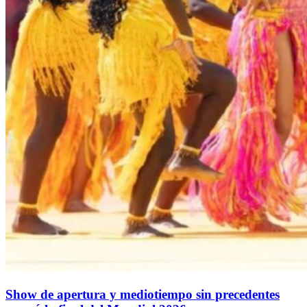
Show de apertura y mediotiempo sin precedentes