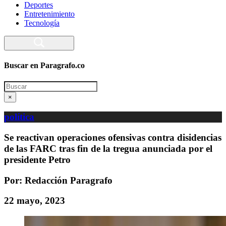
Deportes
Entretenimiento
Tecnología
Buscar en Paragrafo.co
Search
×
política
Se reactivan operaciones ofensivas contra disidencias
de las FARC tras fin de la tregua anunciada por el
presidente Petro
Por: Redacción Paragrafo
22 mayo, 2023