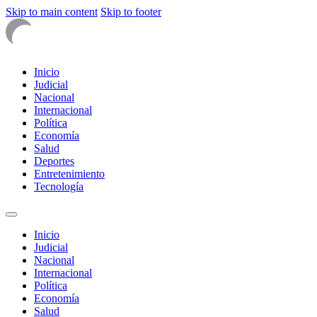
Skip to main content
Skip to footer
Inicio
Judicial
Nacional
Internacional
Política
Economía
Salud
Deportes
Entretenimiento
Tecnología
Inicio
Judicial
Nacional
Internacional
Política
Economía
Salud