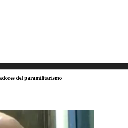
adores del paramilitarismo