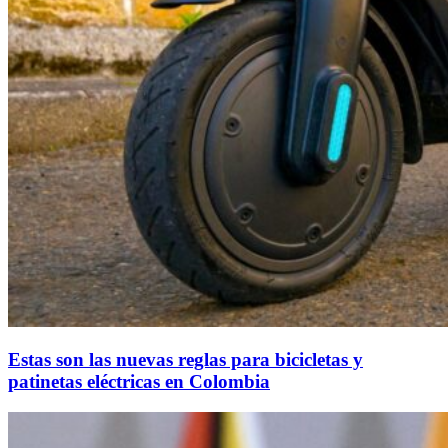
Estas son las nuevas reglas para bicicletas y
patinetas eléctricas en Colombia