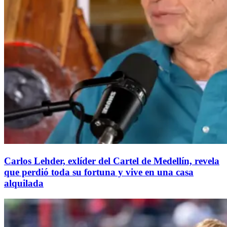
Carlos Lehder, exlíder del Cartel de Medellín, revela
que perdió toda su fortuna y vive en una casa
alquilada