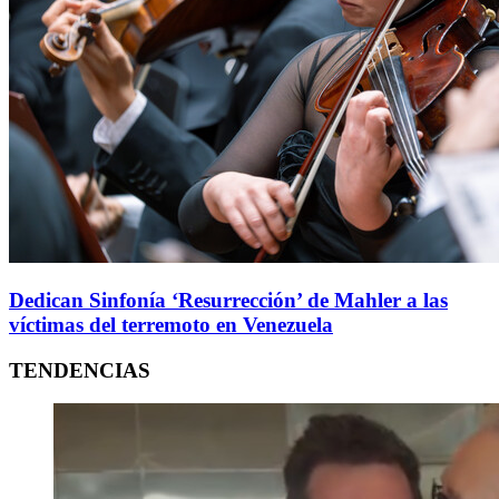
Dedican Sinfonía ‘Resurrección’ de Mahler a las
víctimas del terremoto en Venezuela
TENDENCIAS