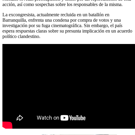
acción, así como sospechas sobre los responsables de la misma.
La excongresista, actualmente recluida en un batallón en
Barranquilla, enfrenta una condena por compra de votos y una
investigación por su fuga cinematográfica. Sin embargo, el país
espera respuestas claras sobre su presunta implicación en un acuerdo
político clandestino.