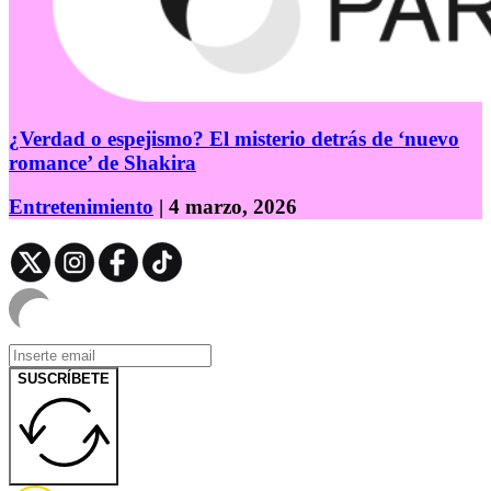
¿Verdad o espejismo? El misterio detrás de ‘nuevo
romance’ de Shakira
Entretenimiento
| 4 marzo, 2026
SUSCRÍBETE