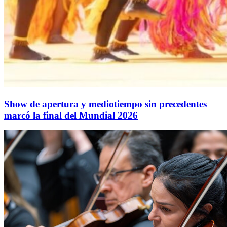
Show de apertura y mediotiempo sin precedentes
marcó la final del Mundial 2026