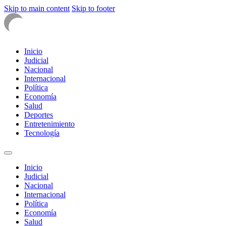
Skip to main content
Skip to footer
Inicio
Judicial
Nacional
Internacional
Política
Economía
Salud
Deportes
Entretenimiento
Tecnología
Inicio
Judicial
Nacional
Internacional
Política
Economía
Salud