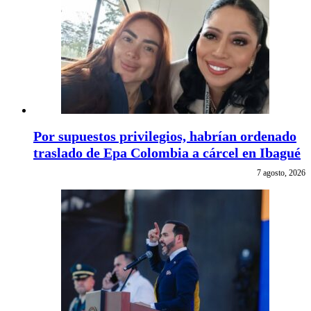
Por supuestos privilegios, habrían ordenado
traslado de Epa Colombia a cárcel en Ibagué
7 agosto, 2026