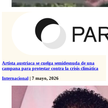
Artista austriaca se cuelga semidesnuda de una
campana para protestar contra la crisis climática
Internacional
| 7 mayo, 2026