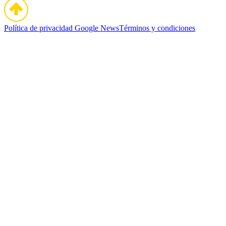
Política de privacidad
Google News
Términos y condiciones