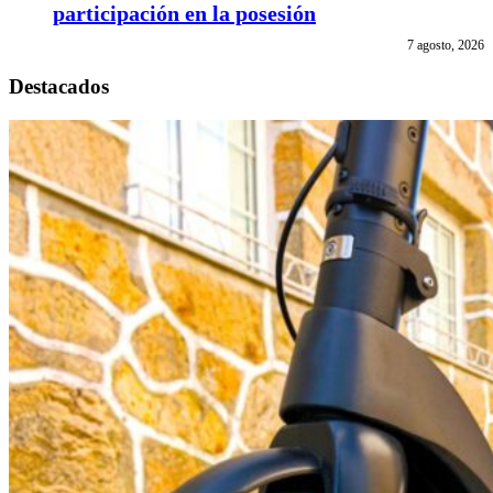
participación en la posesión
7 agosto, 2026
Destacados