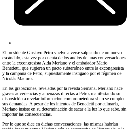
El presidente Gustavo Petro vuelve a verse salpicado de un nuevo
escándalo, esta vez por cuenta de los audios de unas conversaciones
entre la excongresista Aida Merlano y el embajador Mario
Benedetti, que sugieren un pacto subterráneo entre la excongresista
y la campaña de Petro, supuestamente instigado por el régimen de
Nicolás Maduro.
En las grabaciones, reveladas por la revista Semana, Merlano hace
graves advertencias y amenazas directas a Petro, manifestando su
disposición a revelar información comprometedora si no se cumplen
sus demandas. A pesar de los intentos de Benedetti por calmarla,
Merlano insiste en su determinación de sacar a la luz lo que sabe, sin
importar las consecuencias.
Por lo que se dice en dichas conversaciones, las mismas habrían