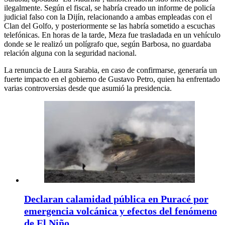
ilegalmente. Según el fiscal, se habría creado un informe de policía
judicial falso con la Dijín, relacionando a ambas empleadas con el
Clan del Golfo, y posteriormente se las habría sometido a escuchas
telefónicas. En horas de la tarde, Meza fue trasladada en un vehículo
donde se le realizó un polígrafo que, según Barbosa, no guardaba
relación alguna con la seguridad nacional.
La renuncia de Laura Sarabia, en caso de confirmarse, generaría un
fuerte impacto en el gobierno de Gustavo Petro, quien ha enfrentado
varias controversias desde que asumió la presidencia.
Declaran calamidad pública en Puracé por
emergencia volcánica y efectos del fenómeno
de El Niño