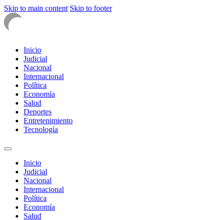
Skip to main content
Skip to footer
Inicio
Judicial
Nacional
Internacional
Política
Economía
Salud
Deportes
Entretenimiento
Tecnología
Inicio
Judicial
Nacional
Internacional
Política
Economía
Salud