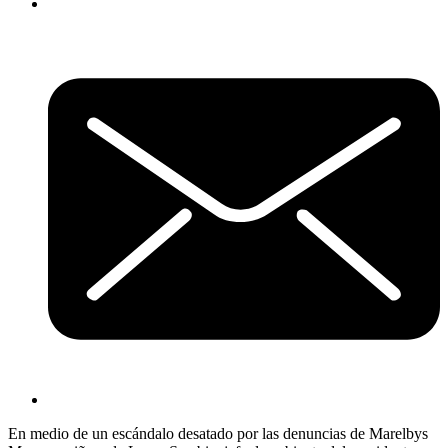
En medio de un escándalo desatado por las denuncias de Marelbys