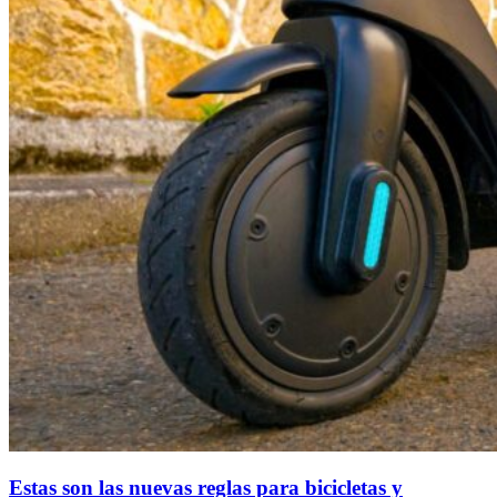
Estas son las nuevas reglas para bicicletas y