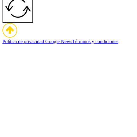
Política de privacidad
Google News
Términos y condiciones