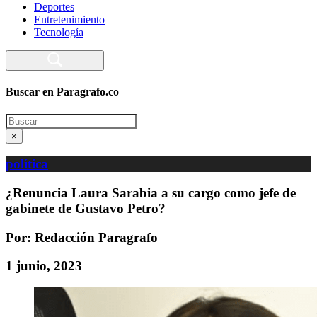
Deportes
Entretenimiento
Tecnología
Buscar en Paragrafo.co
Search
×
política
¿Renuncia Laura Sarabia a su cargo como jefe de
gabinete de Gustavo Petro?
Por: Redacción Paragrafo
1 junio, 2023