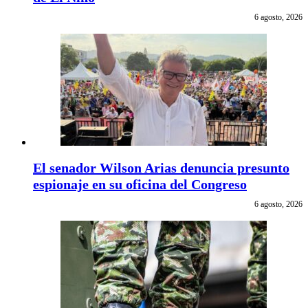
6 agosto, 2026
El senador Wilson Arias denuncia presunto
espionaje en su oficina del Congreso
6 agosto, 2026