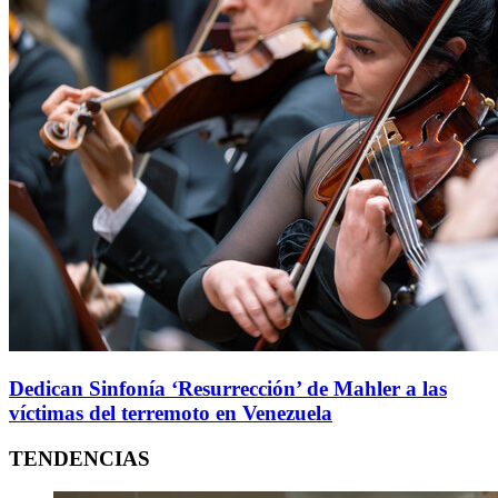
Dedican Sinfonía ‘Resurrección’ de Mahler a las
víctimas del terremoto en Venezuela
TENDENCIAS