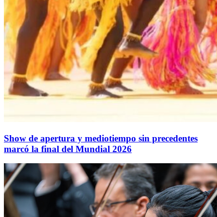
Show de apertura y mediotiempo sin precedentes
marcó la final del Mundial 2026