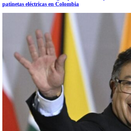
patinetas eléctricas en Colombia