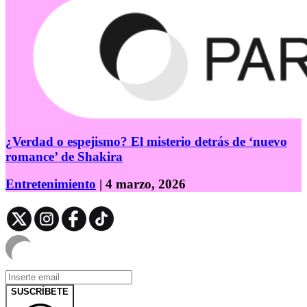
¿Verdad o espejismo? El misterio detrás de ‘nuevo
romance’ de Shakira
Entretenimiento
| 4 marzo, 2026
SUSCRÍBETE