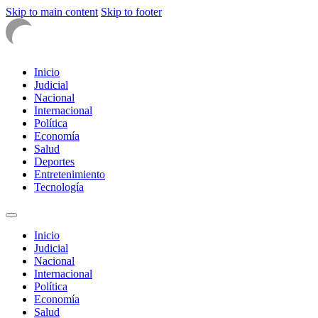
Skip to main content
Skip to footer
Inicio
Judicial
Nacional
Internacional
Política
Economía
Salud
Deportes
Entretenimiento
Tecnología
Inicio
Judicial
Nacional
Internacional
Política
Economía
Salud