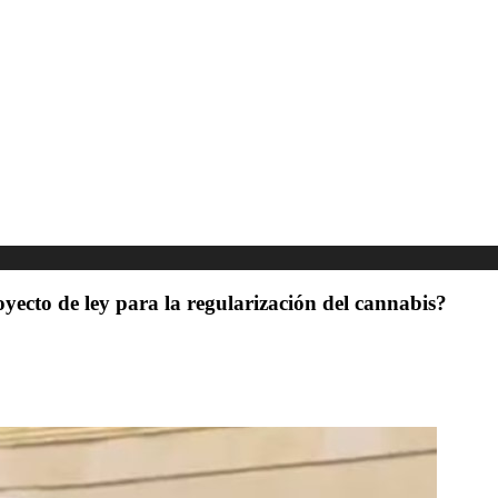
yecto de ley para la regularización del cannabis?